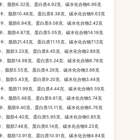
千卡、脂肪6.32克、蛋白质4.92克、碳水化合物6.96克
千卡、脂肪10.48克、蛋白质8.38克、碳水化合物9.63克
千卡、脂肪6.94克、蛋白质9.08克、碳水化合物2.42克
千卡、脂肪4.87克、蛋白质5.05克、碳水化合物14.19克
千卡、脂肪21.43克、蛋白质11.15克、碳水化合物7.13克
卡、脂肪3.23克、蛋白质8.45克、碳水化合物2.89克
千卡、脂肪14.98克、蛋白质5.24克、碳水化合物8.78克
卡、脂肪5.55克、蛋白质4.29克、碳水化合物3.66克
卡、脂肪5.43克、蛋白质9.20克、碳水化合物3.44克
千卡、脂肪11.99克、蛋白质4.44克、碳水化合物5.59克
千卡、脂肪5.48克、蛋白质9.61克、碳水化合物5.74克
千卡、脂肪9.40克、蛋白质15.11克、碳水化合物5.76克
卡、脂肪4.40克、蛋白质5.95克、碳水化合物0.85克
千卡、脂肪7.48克、蛋白质6.14克、碳水化合物9.23克
千卡、脂肪13.91克、蛋白质10.91克、碳水化合物4.84克