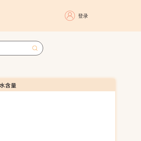
登录
水含量