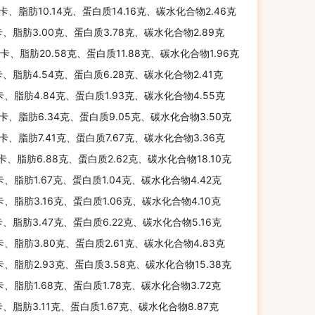
千卡、脂肪10.14克、蛋白质14.16克、碳水化合物2.46克
卡、脂肪3.00克、蛋白质3.78克、碳水化合物2.89克
千卡、脂肪20.58克、蛋白质11.88克、碳水化合物1.96克
卡、脂肪4.54克、蛋白质6.28克、碳水化合物2.41克
卡、脂肪4.84克、蛋白质1.93克、碳水化合物4.55克
千卡、脂肪6.34克、蛋白质9.05克、碳水化合物3.50克
千卡、脂肪7.41克、蛋白质7.67克、碳水化合物3.36克
千卡、脂肪6.88克、蛋白质2.62克、碳水化合物18.10克
卡、脂肪1.67克、蛋白质1.04克、碳水化合物4.42克
卡、脂肪3.16克、蛋白质1.06克、碳水化合物4.10克
卡、脂肪3.47克、蛋白质6.22克、碳水化合物5.16克
卡、脂肪3.80克、蛋白质2.61克、碳水化合物4.83克
卡、脂肪2.93克、蛋白质3.58克、碳水化合物15.38克
卡、脂肪1.68克、蛋白质1.78克、碳水化合物3.72克
卡、脂肪3.11克、蛋白质1.67克、碳水化合物8.87克