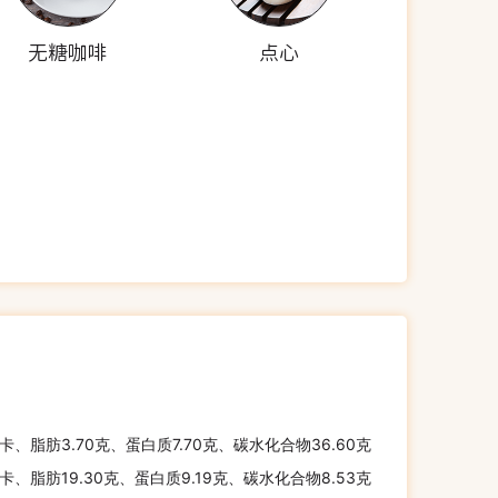
无糖咖啡
点心
千卡、脂肪3.70克、蛋白质7.70克、碳水化合物36.60克
千卡、脂肪19.30克、蛋白质9.19克、碳水化合物8.53克