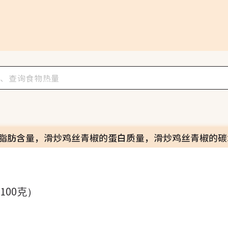
脂肪含量，滑炒鸡丝青椒的蛋白质量，滑炒鸡丝青椒的碳
椒
（100克）