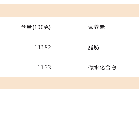
含量(100克)
营养素
133.92
脂肪
11.33
碳水化合物