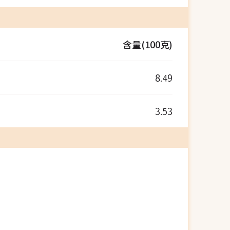
含量(100克)
8.49
3.53