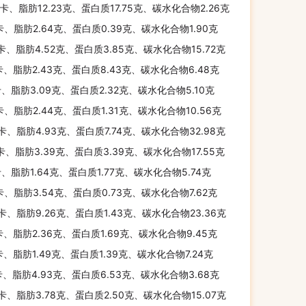
千卡、脂肪12.23克、蛋白质17.75克、碳水化合物2.26克
卡、脂肪2.64克、蛋白质0.39克、碳水化合物1.90克
千卡、脂肪4.52克、蛋白质3.85克、碳水化合物15.72克
卡、脂肪2.43克、蛋白质8.43克、碳水化合物6.48克
卡、脂肪3.09克、蛋白质2.32克、碳水化合物5.10克
卡、脂肪2.44克、蛋白质1.31克、碳水化合物10.56克
千卡、脂肪4.93克、蛋白质7.74克、碳水化合物32.98克
千卡、脂肪3.39克、蛋白质3.39克、碳水化合物17.55克
卡、脂肪1.64克、蛋白质1.77克、碳水化合物5.74克
卡、脂肪3.54克、蛋白质0.73克、碳水化合物7.62克
千卡、脂肪9.26克、蛋白质1.43克、碳水化合物23.36克
卡、脂肪2.36克、蛋白质1.69克、碳水化合物9.45克
卡、脂肪1.49克、蛋白质1.39克、碳水化合物7.24克
卡、脂肪4.93克、蛋白质6.53克、碳水化合物3.68克
千卡、脂肪3.78克、蛋白质2.50克、碳水化合物15.07克