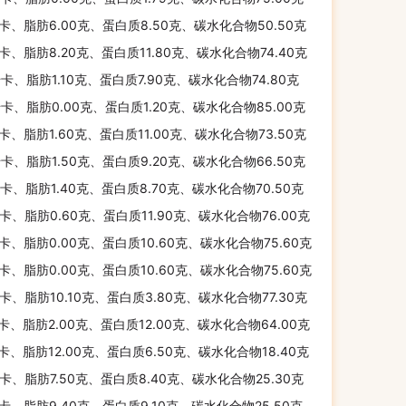
千卡、脂肪6.00克、蛋白质8.50克、碳水化合物50.50克
千卡、脂肪8.20克、蛋白质11.80克、碳水化合物74.40克
千卡、脂肪1.10克、蛋白质7.90克、碳水化合物74.80克
千卡、脂肪0.00克、蛋白质1.20克、碳水化合物85.00克
千卡、脂肪1.60克、蛋白质11.00克、碳水化合物73.50克
千卡、脂肪1.50克、蛋白质9.20克、碳水化合物66.50克
千卡、脂肪1.40克、蛋白质8.70克、碳水化合物70.50克
千卡、脂肪0.60克、蛋白质11.90克、碳水化合物76.00克
千卡、脂肪0.00克、蛋白质10.60克、碳水化合物75.60克
千卡、脂肪0.00克、蛋白质10.60克、碳水化合物75.60克
千卡、脂肪10.10克、蛋白质3.80克、碳水化合物77.30克
千卡、脂肪2.00克、蛋白质12.00克、碳水化合物64.00克
千卡、脂肪12.00克、蛋白质6.50克、碳水化合物18.40克
千卡、脂肪7.50克、蛋白质8.40克、碳水化合物25.30克
千卡、脂肪9.40克、蛋白质9.10克、碳水化合物25.50克