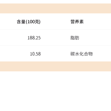
含量(100克)
营养素
188.25
脂肪
10.58
碳水化合物