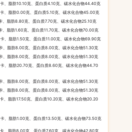
千卡、脂肪10.10克、蛋白质4.10克、碳水化合物44.40克
千卡、脂肪0.00克、蛋白质5.10克、碳水化合物45.00克
千卡、脂肪8.80克、蛋白质7.70克、碳水化合物25.10克
千卡、脂肪1.60克、蛋白质11.70克、碳水化合物70.00克
千卡、脂肪1.50克、蛋白质11.00克、碳水化合物69.90克
千卡、脂肪8.00克、蛋白质8.00克、碳水化合物51.30克
千卡、脂肪8.00克、蛋白质8.00克、碳水化合物51.30克
千卡、脂肪20.70克、蛋白质8.60克、碳水化合物44.70
千卡、脂肪8.00克、蛋白质8.00克、碳水化合物51.30克
千卡、脂肪8.00克、蛋白质8.00克、碳水化合物51.30克
千卡、脂肪17.50克、蛋白质10.20克、碳水化合物20.20
千卡、脂肪1.00克、蛋白质13.50克、碳水化合物73.50克
千卡、脂肪8.00克、蛋白质7.60克、碳水化合物42.80克