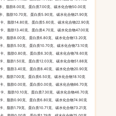
千卡、脂肪8.00克、蛋白质7.00克、碳水化合物50.00克
千卡、脂肪10.70克、蛋白质5.90克、碳水化合物21.90克
千卡、脂肪14.80克、蛋白质5.60克、碳水化合物22.90克
千卡、脂肪13.40克、蛋白质4.70克、碳水化合物47.00克
千卡、脂肪8.00克、蛋白质6.80克、碳水化合物13.20克
千卡、脂肪5.50克、蛋白质10.70克、碳水化合物73.10克
千卡、脂肪0.80克、蛋白质6.30克、碳水化合物78.60克
千卡、脂肪1.50克、蛋白质12.03克、碳水化合物51.88克
千卡、脂肪3.40克、蛋白质8.40克、碳水化合物20.90克
千卡、脂肪7.00克、蛋白质6.50克、碳水化合物18.10克
千卡、脂肪0.00克、蛋白质0.00克、碳水化合物86.70克
千卡、脂肪10.10克、蛋白质7.30克、碳水化合物46.70克
千卡、脂肪0.90克、蛋白质6.80克、碳水化合物74.90克
千卡、脂肪1.79克、蛋白质10.71克、碳水化合物73.21克
千卡、脂肪0.00克、蛋白质1.79克、碳水化合物75.00克