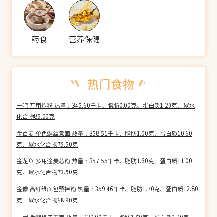
药食
营养保健
一鸣 万用炸粉 热量：345.60千卡、脂肪0.00克、蛋白质1.20克、碳水
化合物85.00克
金百麦 单色螺丝意面 热量：358.51千卡、脂肪1.00克、蛋白质10.60
克、碳水化合物75.50克
金龙鱼 多用途麦芯粉 热量：357.55千卡、脂肪1.60克、蛋白质11.00
克、碳水化合物73.50克
金像 高纤维面包预拌粉 热量：359.46千卡、脂肪1.70克、蛋白质12.80
克、碳水化合物68.90克
中武 手制梅子素面 热量：339.00千卡、脂肪1.50克、蛋白质9.20克、