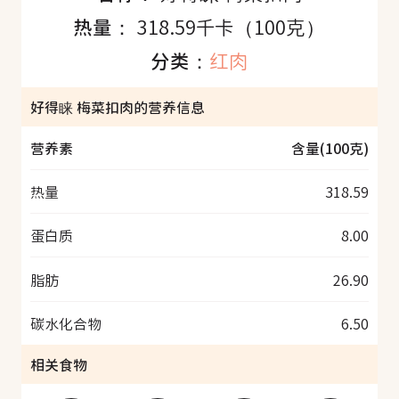
热量：
318.59千卡（100克）
分类：
红肉
好得睐 梅菜扣肉的营养信息
营养素
含量(100克)
热量
318.59
蛋白质
8.00
脂肪
26.90
碳水化合物
6.50
相关食物