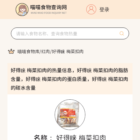
登录
喵喵食物库
/
红肉
/
好得睐 梅菜扣肉
好得睐 梅菜扣肉的热量信息，好得睐 梅菜扣肉的脂肪
含量，好得睐 梅菜扣肉的蛋白质量，好得睐 梅菜扣肉
的碳水含量
名称：
好得睐 梅菜扣肉