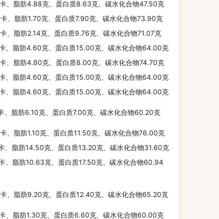
千卡、脂肪4.88克、蛋白质8.63克、碳水化合物47.50克
千卡、脂肪1.70克、蛋白质7.90克、碳水化合物73.90克
千卡、脂肪2.14克、蛋白质9.76克、碳水化合物71.07克
千卡、脂肪4.60克、蛋白质15.00克、碳水化合物64.00克
千卡、脂肪4.80克、蛋白质8.00克、碳水化合物74.70克
千卡、脂肪4.60克、蛋白质15.00克、碳水化合物64.00克
千卡、脂肪4.60克、蛋白质15.00克、碳水化合物64.00克
千卡、脂肪6.10克、蛋白质7.00克、碳水化合物60.20克
千卡、脂肪1.10克、蛋白质11.50克、碳水化合物76.00克
千卡、脂肪14.50克、蛋白质13.20克、碳水化合物31.60克
千卡、脂肪10.63克、蛋白质17.50克、碳水化合物60.94
千卡、脂肪9.20克、蛋白质12.40克、碳水化合物65.20克
千卡、脂肪1.30克、蛋白质6.60克、碳水化合物60.00克