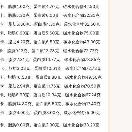
千卡、脂肪4.00克、蛋白质4.70克、碳水化合物42.50克
千卡、脂肪5.30克、蛋白质6.00克、碳水化合物32.30克
千卡、脂肪6.80克、蛋白质4.30克、碳水化合物32.50克
千卡、脂肪0.60克、蛋白质5.60克、碳水化合物75.00克
千卡、脂肪4.20克、蛋白质6.50克、碳水化合物43.00克
千卡、脂肪0.12克、蛋白质13.78克、碳水化合物72.77克
千卡、脂肪2.31克、蛋白质10.77克、碳水化合物73.85克
千卡、脂肪3.03克、蛋白质10.61克、碳水化合物72.73克
千卡、脂肪10.50克、蛋白质8.80克、碳水化合物49.50克
千卡、脂肪2.94克、蛋白质11.76克、碳水化合物70.59克
千卡、脂肪6.90克、蛋白质10.34克、碳水化合物67.24克
千卡、脂肪14.80克、蛋白质5.50克、碳水化合物17.40克
千卡、脂肪4.00克、蛋白质8.00克、碳水化合物75.00克
千卡、脂肪0.00克、蛋白质2.30克、碳水化合物33.20克