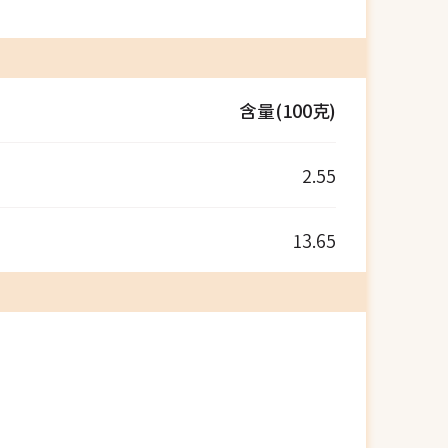
含量(100克)
2.55
13.65