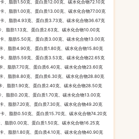
千卡、脂肪1.50克、蛋白质12.00克、碳水化合物72.10克
千卡、脂肪1.00克、蛋白质13.00克、碳水化合物77.00克
千卡、脂肪4.93克、蛋白质3.73克、碳水化合物36.67克
卡、脂肪1.13克、蛋白质2.63克、碳水化合物10.00克
千卡、脂肪5.50克、蛋白质3.00克、碳水化合物13.00克
千卡、脂肪4.90克、蛋白质1.80克、碳水化合物15.80克
千卡、脂肪5.59克、蛋白质3.53克、碳水化合物22.65克
千卡、脂肪7.70克、蛋白质6.40克、碳水化合物23.60克
千卡、脂肪8.80克、蛋白质6.30克、碳水化合物28.80克
千卡、脂肪1.90克、蛋白质2.40克、碳水化合物28.50克
卡、脂肪0.20克、蛋白质1.70克、碳水化合物13.00克
千卡、脂肪7.20克、蛋白质7.30克、碳水化合物49.20克
千卡、脂肪0.50克、蛋白质15.70克、碳水化合物74.20克
卡、脂肪0.00克、蛋白质1.50克、碳水化合物16.25克
千卡、脂肪1.80克、蛋白质4.10克、碳水化合物40.90克