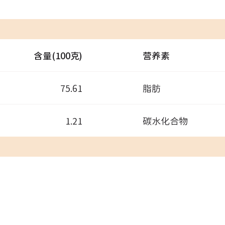
含量(100克)
营养素
75.61
脂肪
1.21
碳水化合物