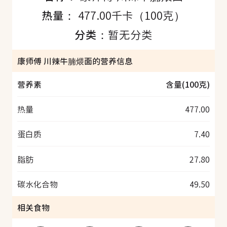
热量：
477.00千卡（100克）
分类：
暂无分类
康师傅 川辣牛腩煨面的营养信息
营养素
含量(100克)
热量
477.00
蛋白质
7.40
脂肪
27.80
碳水化合物
49.50
相关食物