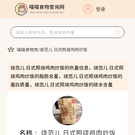
登录
喵喵食物库
/
烧范儿 日式照烧鸡肉炒饭
烧范儿 日式照烧鸡肉炒饭的热量信息，烧范儿 日式照
烧鸡肉炒饭的脂肪含量，烧范儿 日式照烧鸡肉炒饭的
蛋白质量，烧范儿 日式照烧鸡肉炒饭的碳水含量
名称：
烧范儿 日式照烧鸡肉炒饭