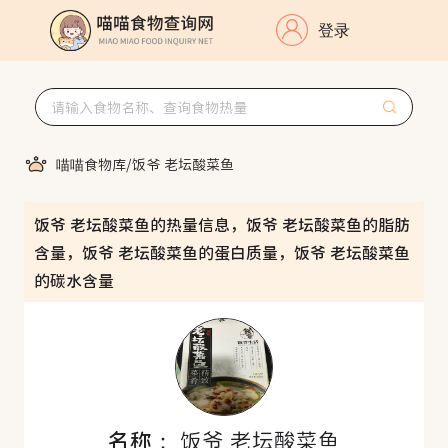
登录
喵喵食物库
/
饭爷 老坛酸菜鱼
饭爷 老坛酸菜鱼的热量信息，饭爷 老坛酸菜鱼的脂肪
含量，饭爷 老坛酸菜鱼的蛋白质量，饭爷 老坛酸菜鱼
的碳水含量
名称：
饭爷 老坛酸菜鱼