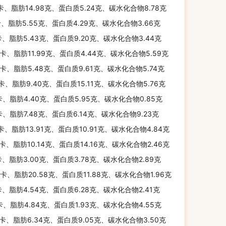
千卡、脂肪14.98克、蛋白质5.24克、碳水化合物8.78克
卡、脂肪5.55克、蛋白质4.29克、碳水化合物3.66克
卡、脂肪5.43克、蛋白质9.20克、碳水化合物3.44克
千卡、脂肪11.99克、蛋白质4.44克、碳水化合物5.59克
千卡、脂肪5.48克、蛋白质9.61克、碳水化合物5.74克
千卡、脂肪9.40克、蛋白质15.11克、碳水化合物5.76克
卡、脂肪4.40克、蛋白质5.95克、碳水化合物0.85克
千卡、脂肪7.48克、蛋白质6.14克、碳水化合物9.23克
千卡、脂肪13.91克、蛋白质10.91克、碳水化合物4.84克
千卡、脂肪10.14克、蛋白质14.16克、碳水化合物2.46克
卡、脂肪3.00克、蛋白质3.78克、碳水化合物2.89克
千卡、脂肪20.58克、蛋白质11.88克、碳水化合物1.96克
卡、脂肪4.54克、蛋白质6.28克、碳水化合物2.41克
卡、脂肪4.84克、蛋白质1.93克、碳水化合物4.55克
千卡、脂肪6.34克、蛋白质9.05克、碳水化合物3.50克