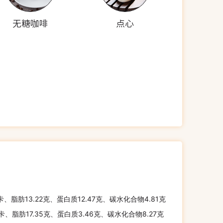
无糖咖啡
点心
千卡、脂肪13.22克、蛋白质12.47克、碳水化合物4.81克
千卡、脂肪17.35克、蛋白质3.46克、碳水化合物8.27克