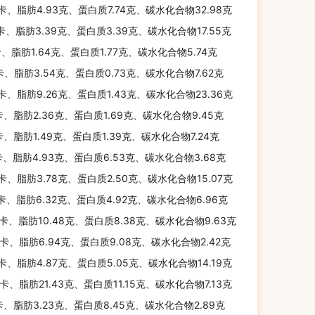
千卡、脂肪4.93克、蛋白质7.74克、碳水化合物32.98克
千卡、脂肪3.39克、蛋白质3.39克、碳水化合物17.55克
卡、脂肪1.64克、蛋白质1.77克、碳水化合物5.74克
卡、脂肪3.54克、蛋白质0.73克、碳水化合物7.62克
千卡、脂肪9.26克、蛋白质1.43克、碳水化合物23.36克
卡、脂肪2.36克、蛋白质1.69克、碳水化合物9.45克
卡、脂肪1.49克、蛋白质1.39克、碳水化合物7.24克
卡、脂肪4.93克、蛋白质6.53克、碳水化合物3.68克
千卡、脂肪3.78克、蛋白质2.50克、碳水化合物15.07克
千卡、脂肪6.32克、蛋白质4.92克、碳水化合物6.96克
千卡、脂肪10.48克、蛋白质8.38克、碳水化合物9.63克
千卡、脂肪6.94克、蛋白质9.08克、碳水化合物2.42克
千卡、脂肪4.87克、蛋白质5.05克、碳水化合物14.19克
千卡、脂肪21.43克、蛋白质11.15克、碳水化合物7.13克
卡、脂肪3.23克、蛋白质8.45克、碳水化合物2.89克