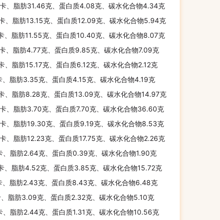
千卡、脂肪31.46克、蛋白质4.08克、碳水化合物4.34克
千卡、脂肪13.15克、蛋白质12.09克、碳水化合物5.94克
千卡、脂肪11.55克、蛋白质10.40克、碳水化合物8.07克
千卡、脂肪4.77克、蛋白质9.85克、碳水化合物7.09克
千卡、脂肪15.17克、蛋白质6.12克、碳水化合物2.12克
卡、脂肪3.35克、蛋白质4.15克、碳水化合物4.19克
千卡、脂肪8.28克、蛋白质13.09克、碳水化合物14.97克
千卡、脂肪3.70克、蛋白质7.70克、碳水化合物36.60克
千卡、脂肪19.30克、蛋白质9.19克、碳水化合物8.53克
千卡、脂肪12.23克、蛋白质17.75克、碳水化合物2.26克
卡、脂肪2.64克、蛋白质0.39克、碳水化合物1.90克
千卡、脂肪4.52克、蛋白质3.85克、碳水化合物15.72克
卡、脂肪2.43克、蛋白质8.43克、碳水化合物6.48克
卡、脂肪3.09克、蛋白质2.32克、碳水化合物5.10克
卡、脂肪2.44克、蛋白质1.31克、碳水化合物10.56克