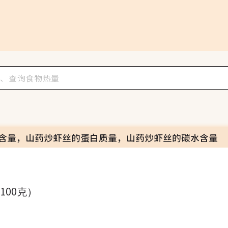
含量，山药炒虾丝的蛋白质量，山药炒虾丝的碳水含量
（100克）