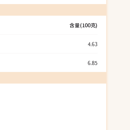
含量(100克)
4.63
6.85