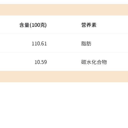
含量(100克)
营养素
110.61
脂肪
10.59
碳水化合物