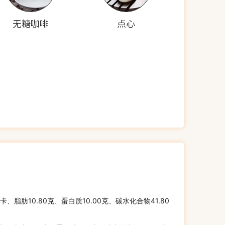
无糖咖啡
点心
千卡、脂肪10.80克、蛋白质10.00克、碳水化合物41.80