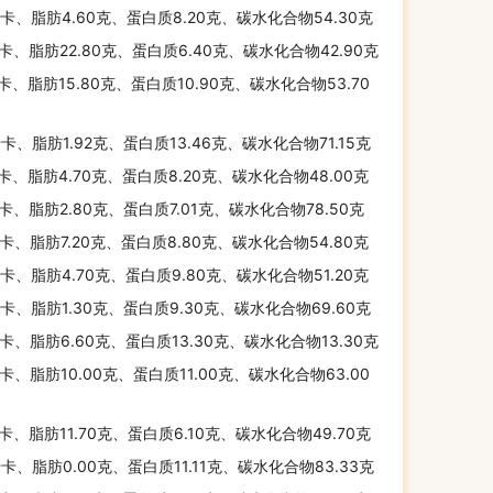
千卡、脂肪4.60克、蛋白质8.20克、碳水化合物54.30克
千卡、脂肪22.80克、蛋白质6.40克、碳水化合物42.90克
千卡、脂肪15.80克、蛋白质10.90克、碳水化合物53.70
千卡、脂肪1.92克、蛋白质13.46克、碳水化合物71.15克
千卡、脂肪4.70克、蛋白质8.20克、碳水化合物48.00克
千卡、脂肪2.80克、蛋白质7.01克、碳水化合物78.50克
千卡、脂肪7.20克、蛋白质8.80克、碳水化合物54.80克
千卡、脂肪4.70克、蛋白质9.80克、碳水化合物51.20克
千卡、脂肪1.30克、蛋白质9.30克、碳水化合物69.60克
千卡、脂肪6.60克、蛋白质13.30克、碳水化合物13.30克
千卡、脂肪10.00克、蛋白质11.00克、碳水化合物63.00
千卡、脂肪11.70克、蛋白质6.10克、碳水化合物49.70克
千卡、脂肪0.00克、蛋白质11.11克、碳水化合物83.33克