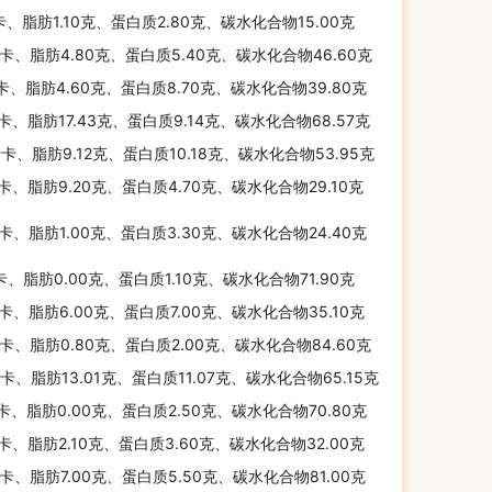
卡、脂肪1.10克、蛋白质2.80克、碳水化合物15.00克
千卡、脂肪4.80克、蛋白质5.40克、碳水化合物46.60克
千卡、脂肪4.60克、蛋白质8.70克、碳水化合物39.80克
千卡、脂肪17.43克、蛋白质9.14克、碳水化合物68.57克
千卡、脂肪9.12克、蛋白质10.18克、碳水化合物53.95克
千卡、脂肪9.20克、蛋白质4.70克、碳水化合物29.10克
千卡、脂肪1.00克、蛋白质3.30克、碳水化合物24.40克
千卡、脂肪0.00克、蛋白质1.10克、碳水化合物71.90克
千卡、脂肪6.00克、蛋白质7.00克、碳水化合物35.10克
千卡、脂肪0.80克、蛋白质2.00克、碳水化合物84.60克
千卡、脂肪13.01克、蛋白质11.07克、碳水化合物65.15克
千卡、脂肪0.00克、蛋白质2.50克、碳水化合物70.80克
千卡、脂肪2.10克、蛋白质3.60克、碳水化合物32.00克
千卡、脂肪7.00克、蛋白质5.50克、碳水化合物81.00克