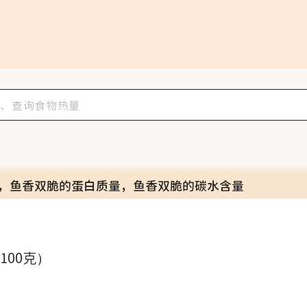
，鱼香双脆的蛋白质量，鱼香双脆的碳水含量
（100克）