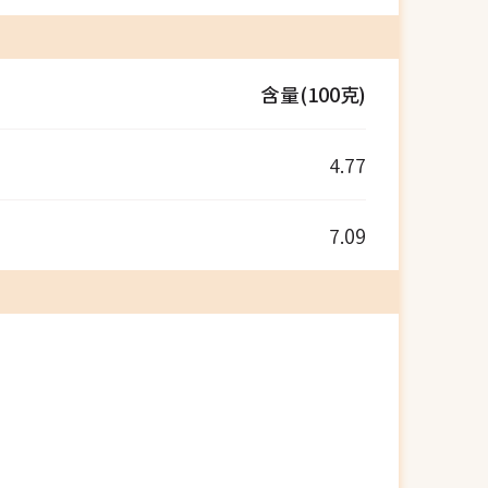
含量(100克)
4.77
7.09