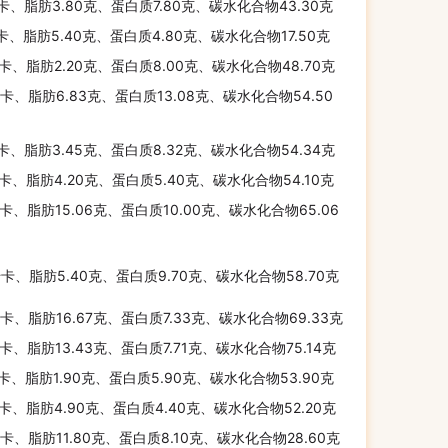
千卡、脂肪3.80克、蛋白质7.80克、碳水化合物43.30克
千卡、脂肪5.40克、蛋白质4.80克、碳水化合物17.50克
千卡、脂肪2.20克、蛋白质8.00克、碳水化合物48.70克
千卡、脂肪6.83克、蛋白质13.08克、碳水化合物54.50
千卡、脂肪3.45克、蛋白质8.32克、碳水化合物54.34克
千卡、脂肪4.20克、蛋白质5.40克、碳水化合物54.10克
千卡、脂肪15.06克、蛋白质10.00克、碳水化合物65.06
千卡、脂肪5.40克、蛋白质9.70克、碳水化合物58.70克
千卡、脂肪16.67克、蛋白质7.33克、碳水化合物69.33克
千卡、脂肪13.43克、蛋白质7.71克、碳水化合物75.14克
千卡、脂肪1.90克、蛋白质5.90克、碳水化合物53.90克
千卡、脂肪4.90克、蛋白质4.40克、碳水化合物52.20克
千卡、脂肪11.80克、蛋白质8.10克、碳水化合物28.60克