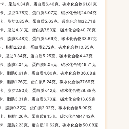
千卡、脂肪4.34克、蛋白质6.46克、碳水化合物61.81克
千卡、脂肪0.78克、蛋白质5.07克、碳水化合物24.94克
千卡、脂肪0.85克、蛋白质5.03克、碳水化合物32.71克
千卡、脂肪4.31克、蛋白质7.50克、碳水化合物40.78克
千卡、脂肪3.48克、蛋白质5.69克、碳水化合物33.87克
卡、脂肪2.20克、蛋白质2.72克、碳水化合物10.85克
卡、脂肪3.34克、蛋白质5.25克、碳水化合物4.43克
千卡、脂肪2.04克、蛋白质9.05克、碳水化合物46.71克
千卡、脂肪6.61克、蛋白质4.60克、碳水化合物36.08克
千卡、脂肪1.26克、蛋白质5.24克、碳水化合物37.69克
千卡、脂肪2.90克、蛋白质7.42克、碳水化合物29.88克
千卡、脂肪3.31克、蛋白质6.70克、碳水化合物18.85克
卡、脂肪0.32克、蛋白质2.02克、碳水化合物5.00克
千卡、脂肪1.26克、蛋白质8.15克、碳水化合物47.42克
千卡、脂肪2.23克、蛋白质10.62克、碳水化合物50.08克