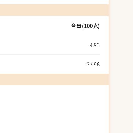
含量(100克)
4.93
32.98