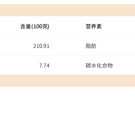
含量(100克)
营养素
210.91
脂肪
7.74
碳水化合物