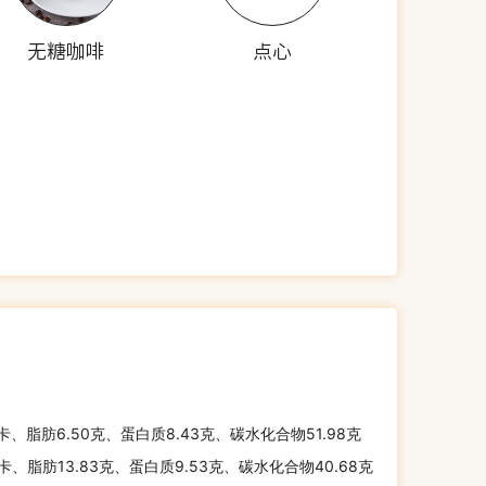
无糖咖啡
点心
千卡、脂肪6.50克、蛋白质8.43克、碳水化合物51.98克
千卡、脂肪13.83克、蛋白质9.53克、碳水化合物40.68克