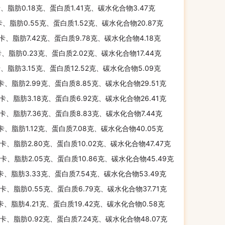
卡、脂肪0.18克、蛋白质1.41克、碳水化合物3.47克
卡、脂肪0.55克、蛋白质1.52克、碳水化合物20.87克
千卡、脂肪7.42克、蛋白质9.78克、碳水化合物4.18克
卡、脂肪0.23克、蛋白质2.02克、碳水化合物17.44克
卡、脂肪3.15克、蛋白质12.52克、碳水化合物5.09克
千卡、脂肪2.99克、蛋白质8.85克、碳水化合物29.51克
千卡、脂肪3.18克、蛋白质6.92克、碳水化合物26.41克
千卡、脂肪7.36克、蛋白质8.83克、碳水化合物7.44克
千卡、脂肪1.12克、蛋白质7.08克、碳水化合物40.05克
千卡、脂肪2.80克、蛋白质10.02克、碳水化合物47.47克
千卡、脂肪2.05克、蛋白质10.86克、碳水化合物45.49克
千卡、脂肪3.33克、蛋白质7.54克、碳水化合物53.49克
千卡、脂肪0.55克、蛋白质6.79克、碳水化合物37.71克
千卡、脂肪4.21克、蛋白质19.42克、碳水化合物0.58克
千卡、脂肪0.92克、蛋白质7.24克、碳水化合物48.07克