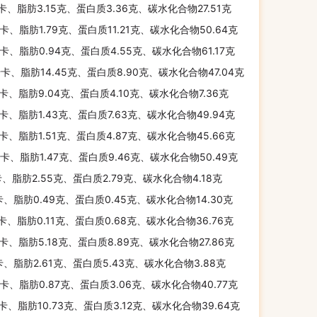
千卡、脂肪3.15克、蛋白质3.36克、碳水化合物27.51克
千卡、脂肪1.79克、蛋白质11.21克、碳水化合物50.64克
千卡、脂肪0.94克、蛋白质4.55克、碳水化合物61.17克
千卡、脂肪14.45克、蛋白质8.90克、碳水化合物47.04克
千卡、脂肪9.04克、蛋白质4.10克、碳水化合物7.36克
千卡、脂肪1.43克、蛋白质7.63克、碳水化合物49.94克
千卡、脂肪1.51克、蛋白质4.87克、碳水化合物45.66克
千卡、脂肪1.47克、蛋白质9.46克、碳水化合物50.49克
卡、脂肪2.55克、蛋白质2.79克、碳水化合物4.18克
卡、脂肪0.49克、蛋白质0.45克、碳水化合物14.30克
千卡、脂肪0.11克、蛋白质0.68克、碳水化合物36.76克
千卡、脂肪5.18克、蛋白质8.89克、碳水化合物27.86克
卡、脂肪2.61克、蛋白质5.43克、碳水化合物3.88克
千卡、脂肪0.87克、蛋白质3.06克、碳水化合物40.77克
千卡、脂肪10.73克、蛋白质3.12克、碳水化合物39.64克