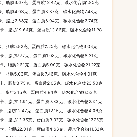
卡、脂肪3.67克、蛋白质12.42克、碳水化合物1.95克
卡、脂肪4.03克、蛋白质3.37克、碳水化合物7.48克
卡、脂肪2.63克、蛋白质3.04克、碳水化合物2.74克
千卡、脂肪19.64克、蛋白质13.86克、碳水化合物11.28
卡、脂肪5.82克、蛋白质2.25克、碳水化合物3.08克
千卡、脂肪7.72克、蛋白质1.08克、碳水化合物8.31克
千卡、脂肪2.61克、蛋白质5.90克、碳水化合物21.22克
卡、脂肪5.03克、蛋白质7.46克、碳水化合物4.01克
千卡、脂肪8.75克、蛋白质2.05克、碳水化合物23.50克
卡、脂肪3.15克、蛋白质4.84克、碳水化合物6.53克
千卡、脂肪14.91克、蛋白质9.88克、碳水化合物2.34克
千卡、脂肪12.47克、蛋白质12.15克、碳水化合物4.06克
千卡、脂肪12.35克、蛋白质3.97克、碳水化合物17.25克
千卡、脂肪22.01克、蛋白质4.63克、碳水化合物11.32克