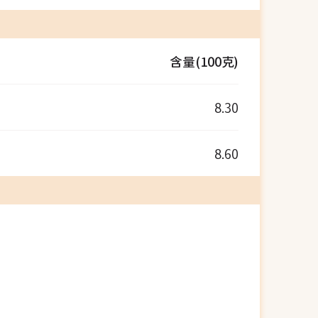
含量(100克)
8.30
8.60