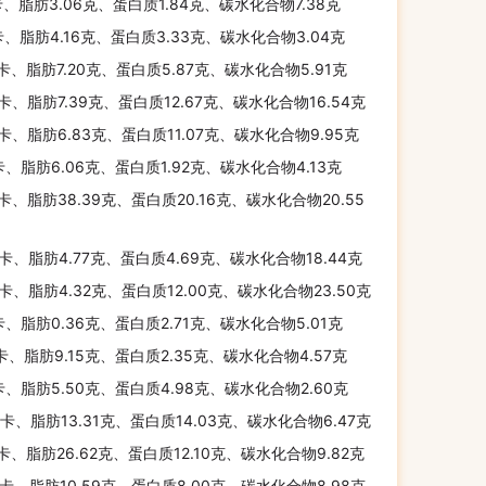
卡、脂肪3.06克、蛋白质1.84克、碳水化合物7.38克
卡、脂肪4.16克、蛋白质3.33克、碳水化合物3.04克
千卡、脂肪7.20克、蛋白质5.87克、碳水化合物5.91克
千卡、脂肪7.39克、蛋白质12.67克、碳水化合物16.54克
千卡、脂肪6.83克、蛋白质11.07克、碳水化合物9.95克
卡、脂肪6.06克、蛋白质1.92克、碳水化合物4.13克
千卡、脂肪38.39克、蛋白质20.16克、碳水化合物20.55
千卡、脂肪4.77克、蛋白质4.69克、碳水化合物18.44克
千卡、脂肪4.32克、蛋白质12.00克、碳水化合物23.50克
卡、脂肪0.36克、蛋白质2.71克、碳水化合物5.01克
千卡、脂肪9.15克、蛋白质2.35克、碳水化合物4.57克
卡、脂肪5.50克、蛋白质4.98克、碳水化合物2.60克
千卡、脂肪13.31克、蛋白质14.03克、碳水化合物6.47克
千卡、脂肪26.62克、蛋白质12.10克、碳水化合物9.82克
千卡、脂肪10.59克、蛋白质8.00克、碳水化合物8.98克