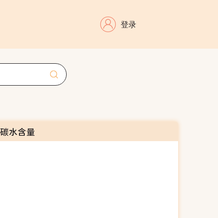
登录
的碳水含量