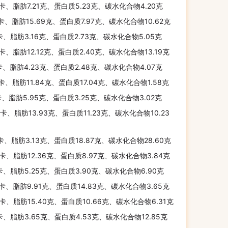
千卡、脂肪7.21克、蛋白质5.23克、碳水化合物4.20克
千卡、脂肪15.69克、蛋白质7.97克、碳水化合物10.62克
卡、脂肪3.16克、蛋白质2.73克、碳水化合物5.05克
千卡、脂肪12.12克、蛋白质2.40克、碳水化合物13.19克
卡、脂肪4.23克、蛋白质2.48克、碳水化合物4.07克
千卡、脂肪11.84克、蛋白质17.04克、碳水化合物1.58克
卡、脂肪5.95克、蛋白质3.25克、碳水化合物3.02克
千卡、脂肪13.93克、蛋白质11.23克、碳水化合物10.23
千卡、脂肪3.13克、蛋白质18.87克、碳水化合物28.60克
千卡、脂肪12.36克、蛋白质8.97克、碳水化合物3.84克
卡、脂肪5.25克、蛋白质3.90克、碳水化合物6.90克
千卡、脂肪9.91克、蛋白质14.83克、碳水化合物3.65克
千卡、脂肪15.40克、蛋白质10.66克、碳水化合物6.31克
卡、脂肪3.65克、蛋白质4.53克、碳水化合物12.85克