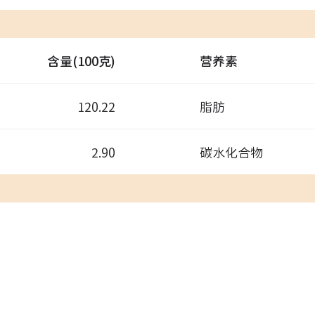
含量(100克)
营养素
120.22
脂肪
2.90
碳水化合物