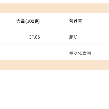
含量(100克)
营养素
37.05
脂肪
碳水化合物