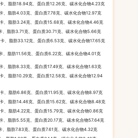
千卡、脂肪18.94克、蛋白质12.26克、碳水化合物4.23克
千卡、脂肪4.03克、蛋白质7.78克、碳水化合物12.97克
千卡、脂肪3.24克、蛋白质15.68克、碳水化合物4.46克
千卡、脂肪3.71克、蛋白质30.71克、碳水化合物5.66克
千卡、脂肪33.12克、蛋白质6.53克、碳水化合物17.65克
千卡、脂肪11.56克、蛋白质6.22克、碳水化合物4.01克
千卡、脂肪8.33克、蛋白质17.49克、碳水化合物1.63克
千卡、脂肪10.29克、蛋白质12.58克、碳水化合物12.94
千卡、脂肪6.86克、蛋白质11.95克、碳水化合物8.97克
千卡、脂肪14.46克、蛋白质15.62克、碳水化合物8.48克
千卡、脂肪4.22克、蛋白质15.79克、碳水化合物0.86克
千卡、脂肪5.55克、蛋白质20.17克、碳水化合物57.64克
千卡、脂肪7.83克、蛋白质7.61克、碳水化合物4.32克