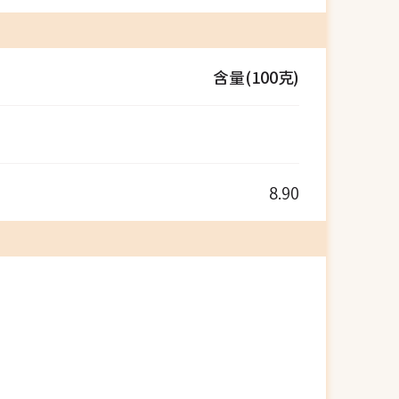
含量(100克)
8.90