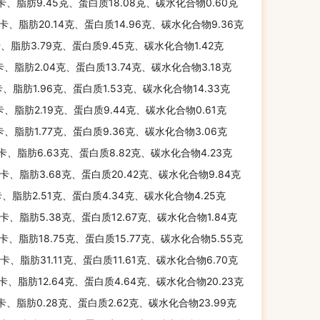
千卡、脂肪9.45克、蛋白质18.08克、碳水化合物0.60克
千卡、脂肪20.14克、蛋白质14.96克、碳水化合物9.36克
卡、脂肪3.79克、蛋白质9.45克、碳水化合物1.42克
卡、脂肪2.04克、蛋白质13.74克、碳水化合物3.18克
卡、脂肪1.96克、蛋白质1.53克、碳水化合物14.33克
卡、脂肪2.19克、蛋白质9.44克、碳水化合物0.61克
卡、脂肪1.77克、蛋白质9.36克、碳水化合物3.06克
千卡、脂肪6.63克、蛋白质8.82克、碳水化合物4.23克
千卡、脂肪3.68克、蛋白质20.42克、碳水化合物9.84克
卡、脂肪2.51克、蛋白质4.34克、碳水化合物4.25克
千卡、脂肪5.38克、蛋白质12.67克、碳水化合物1.84克
千卡、脂肪18.75克、蛋白质15.77克、碳水化合物5.55克
千卡、脂肪31.11克、蛋白质11.61克、碳水化合物6.70克
千卡、脂肪12.64克、蛋白质4.64克、碳水化合物20.23克
千卡、脂肪0.28克、蛋白质2.62克、碳水化合物23.99克