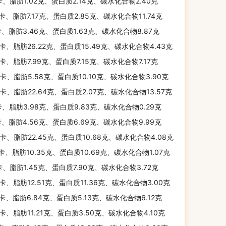
卡、脂肪1.02克、蛋白质2.14克、碳水化合物2.40克
千卡、脂肪7.17克、蛋白质2.85克、碳水化合物11.74克
卡、脂肪3.46克、蛋白质1.63克、碳水化合物8.87克
千卡、脂肪26.22克、蛋白质15.49克、碳水化合物4.43克
千卡、脂肪7.99克、蛋白质7.15克、碳水化合物7.17克
千卡、脂肪5.58克、蛋白质10.10克、碳水化合物3.90克
千卡、脂肪22.64克、蛋白质2.07克、碳水化合物13.57克
卡、脂肪3.98克、蛋白质9.83克、碳水化合物0.29克
卡、脂肪4.56克、蛋白质6.69克、碳水化合物9.99克
千卡、脂肪22.45克、蛋白质10.68克、碳水化合物4.08克
千卡、脂肪10.35克、蛋白质10.69克、碳水化合物1.07克
卡、脂肪1.45克、蛋白质7.90克、碳水化合物3.72克
千卡、脂肪12.51克、蛋白质11.36克、碳水化合物3.00克
千卡、脂肪6.84克、蛋白质5.13克、碳水化合物6.12克
千卡、脂肪11.21克、蛋白质3.50克、碳水化合物4.10克