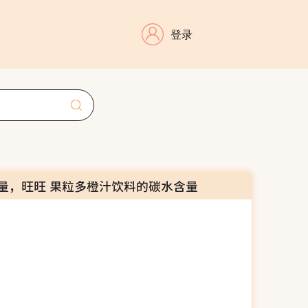
登录
量，旺旺 果粒多橙汁饮料的碳水含量