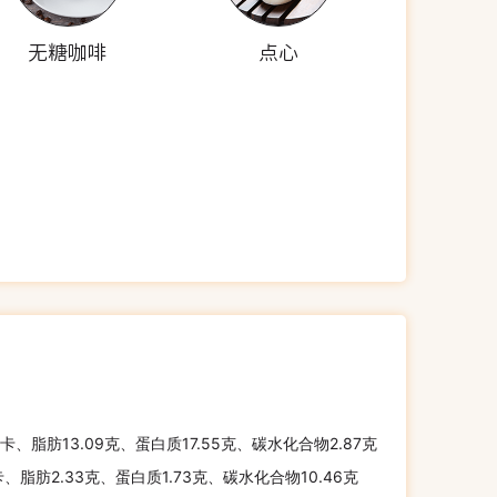
无糖咖啡
点心
千卡、脂肪13.09克、蛋白质17.55克、碳水化合物2.87克
卡、脂肪2.33克、蛋白质1.73克、碳水化合物10.46克