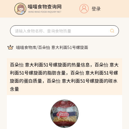
登录
喵喵食物库
/
百朵怡 意大利面51号螺旋面
百朵怡 意大利面51号螺旋面的热量信息，百朵怡 意大
利面51号螺旋面的脂肪含量，百朵怡 意大利面51号螺
旋面的蛋白质量，百朵怡 意大利面51号螺旋面的碳水
含量