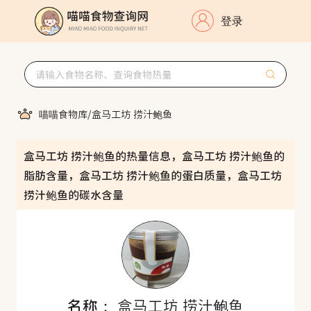
登录
喵喵食物库
/
盒马工坊 捞汁鲍鱼
盒马工坊 捞汁鲍鱼的热量信息，盒马工坊 捞汁鲍鱼的
脂肪含量，盒马工坊 捞汁鲍鱼的蛋白质量，盒马工坊
捞汁鲍鱼的碳水含量
名称：
盒马工坊 捞汁鲍鱼