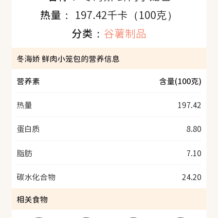
热量：
197.42千卡（100克）
分类：
谷薯制品
冬海娇 鲜肉小笼包的营养信息
营养素
含量(100克)
热量
197.42
蛋白质
8.80
脂肪
7.10
碳水化合物
24.20
相关食物