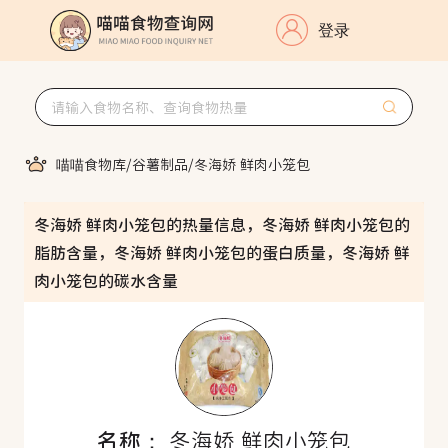
登录
喵喵食物库
/
谷薯制品
/
冬海娇 鲜肉小笼包
冬海娇 鲜肉小笼包的热量信息，冬海娇 鲜肉小笼包的
脂肪含量，冬海娇 鲜肉小笼包的蛋白质量，冬海娇 鲜
肉小笼包的碳水含量
名称：
冬海娇 鲜肉小笼包