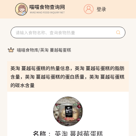
登录
喵喵食物库
/
英淘 蔓越莓蛋糕
英淘 蔓越莓蛋糕的热量信息，英淘 蔓越莓蛋糕的脂肪
含量，英淘 蔓越莓蛋糕的蛋白质量，英淘 蔓越莓蛋糕
的碳水含量
名称：
英淘 蔓越莓蛋糕