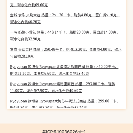
克、碳水化合物69.60克
金城 食品 叉烧大包 热量：251.20千卡、脂肪4.80克、蛋白质5.70克、
碳水化合物46.20克
一鸣 奶酪小餐包 热量：448.14千卡、脂肪29.00克、蛋白质14.30克、
碳水化合物32.90克
富春 香菇菜包 热量：250.48千卡、脂肪13.20克、蛋白质4.80克、碳水
化合物28.10克
Ryoyupan 辣博会 Ryoyupan北海道甜瓜面包圈 热量：340.00千卡、
脂肪11.10克、蛋白质6.60克、碳水化合物53.40克
Ryoyupan 辣博会 Ryoyupan烤鸡蛋面包 热量：293.00千卡、脂肪
11.00克、蛋白质7.90克、碳水化合物40.60克
Ryoyupan 辣博会 Ryoyupa大阿苏牛奶法式面包 热量：299.00千卡、
脂肪8.70克、蛋白质7.70克、碳水化合物47.30克
Ryoyupan 辣博会 Ryoyupa比利时巧克力牛角面包 热量：348.00千
卡、脂肪15.10克、蛋白质6.50克、碳水化合物46.40克
冀ICP备19036026号-1