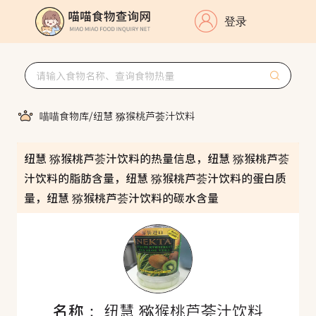
登录
喵喵食物库
/
纽慧 猕猴桃芦荟汁饮料
纽慧 猕猴桃芦荟汁饮料的热量信息，纽慧 猕猴桃芦荟
汁饮料的脂肪含量，纽慧 猕猴桃芦荟汁饮料的蛋白质
量，纽慧 猕猴桃芦荟汁饮料的碳水含量
名称：
纽慧 猕猴桃芦荟汁饮料