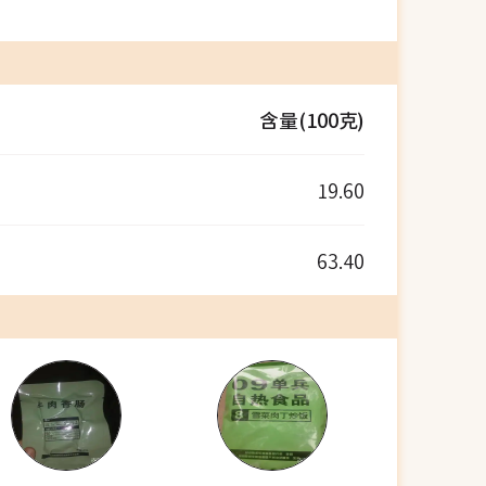
含量(100克)
19.60
63.40