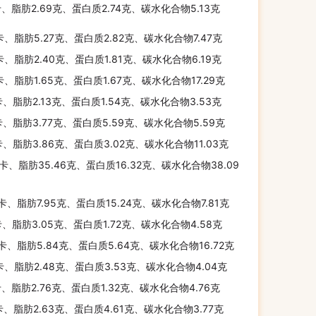
卡、脂肪2.69克、蛋白质2.74克、碳水化合物5.13克
卡、脂肪5.27克、蛋白质2.82克、碳水化合物7.47克
卡、脂肪2.40克、蛋白质1.81克、碳水化合物6.19克
卡、脂肪1.65克、蛋白质1.67克、碳水化合物17.29克
卡、脂肪2.13克、蛋白质1.54克、碳水化合物3.53克
卡、脂肪3.77克、蛋白质5.59克、碳水化合物5.59克
卡、脂肪3.86克、蛋白质3.02克、碳水化合物11.03克
千卡、脂肪35.46克、蛋白质16.32克、碳水化合物38.09
千卡、脂肪7.95克、蛋白质15.24克、碳水化合物7.81克
卡、脂肪3.05克、蛋白质1.72克、碳水化合物4.58克
千卡、脂肪5.84克、蛋白质5.64克、碳水化合物16.72克
卡、脂肪2.48克、蛋白质3.53克、碳水化合物4.04克
卡、脂肪2.76克、蛋白质1.32克、碳水化合物4.76克
卡、脂肪2.63克、蛋白质4.61克、碳水化合物3.77克