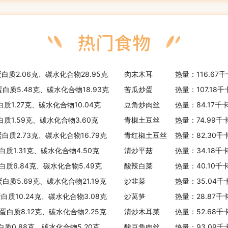
蛋白质2.06克、碳水化合物28.95克
肉末木耳
热量：116.67
蛋白质5.48克、碳水化合物18.93克
苦瓜炒蛋
热量：107.18
白质1.27克、碳水化合物10.04克
豆角炒肉丝
热量：84.17千
白质1.59克、碳水化合物3.60克
青椒土豆丝
热量：74.99千
蛋白质2.73克、碳水化合物16.79克
青红椒土豆丝
热量：82.30千
白质1.31克、碳水化合物4.50克
清炒平菇
热量：34.18千
蛋白质6.84克、碳水化合物5.49克
酸辣白菜
热量：40.10千
蛋白质5.69克、碳水化合物21.19克
炒韭菜
热量：35.04千
蛋白质10.24克、碳水化合物3.08克
炒莴笋
热量：28.87千
、蛋白质8.12克、碳水化合物2.25克
清炒木耳菜
热量：52.68千
白质0.88克、碳水化合物5.20克
酸豆角肉丝
热量：93.09千