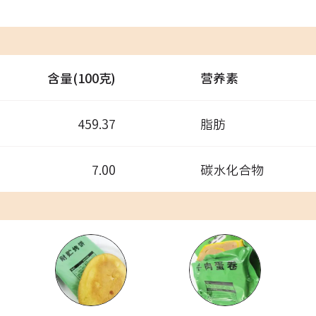
含量(100克)
营养素
459.37
脂肪
7.00
碳水化合物