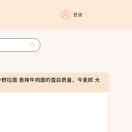
登录
今野拉面 香辣牛肉面的蛋白质量，今麦郎 大