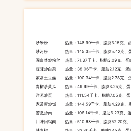
炒米粉
热量：148.90千卡、脂肪3.15克、
炒河粉
热量：145.35千卡、脂肪5.42克、
圆白菜炒粉丝
热量：71.37千卡、脂肪3.09克、蛋
蒜茸炒白菜
热量：38.06千卡、脂肪2.12克、蛋
家常土豆丝
热量：100.34千卡、脂肪2.78克、
青椒炒黄瓜
热量：49.99千卡、脂肪3.25克、蛋
洋葱炒蛋
热量：111.54千卡、脂肪7.05克、
家常蛋炒饭
热量：144.59千卡、脂肪4.29克、
苦瓜炒肉
热量：108.14千卡、脂肪6.23克、
川味回锅肉
热量：510.68千卡、脂肪52.20克
炒青椒
热量：32.80千卡、脂肪1.45克、蛋