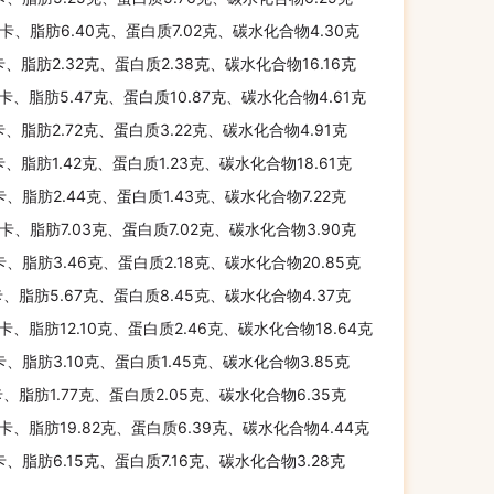
千卡、脂肪6.40克、蛋白质7.02克、碳水化合物4.30克
卡、脂肪2.32克、蛋白质2.38克、碳水化合物16.16克
千卡、脂肪5.47克、蛋白质10.87克、碳水化合物4.61克
卡、脂肪2.72克、蛋白质3.22克、碳水化合物4.91克
卡、脂肪1.42克、蛋白质1.23克、碳水化合物18.61克
卡、脂肪2.44克、蛋白质1.43克、碳水化合物7.22克
千卡、脂肪7.03克、蛋白质7.02克、碳水化合物3.90克
千卡、脂肪3.46克、蛋白质2.18克、碳水化合物20.85克
卡、脂肪5.67克、蛋白质8.45克、碳水化合物4.37克
千卡、脂肪12.10克、蛋白质2.46克、碳水化合物18.64克
卡、脂肪3.10克、蛋白质1.45克、碳水化合物3.85克
卡、脂肪1.77克、蛋白质2.05克、碳水化合物6.35克
千卡、脂肪19.82克、蛋白质6.39克、碳水化合物4.44克
卡、脂肪6.15克、蛋白质7.16克、碳水化合物3.28克