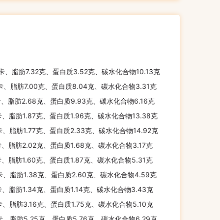
千卡、脂肪7.32克、蛋白质3.52克、碳水化合物10.13克
千卡、脂肪7.00克、蛋白质8.04克、碳水化合物3.31克
卡、脂肪2.68克、蛋白质9.93克、碳水化合物6.16克
卡、脂肪1.87克、蛋白质1.96克、碳水化合物13.38克
卡、脂肪1.77克、蛋白质2.33克、碳水化合物14.92克
卡、脂肪2.02克、蛋白质1.68克、碳水化合物3.17克
卡、脂肪1.60克、蛋白质1.87克、碳水化合物5.31克
卡、脂肪1.38克、蛋白质2.60克、碳水化合物4.59克
卡、脂肪1.34克、蛋白质1.14克、碳水化合物3.43克
卡、脂肪3.16克、蛋白质1.75克、碳水化合物5.10克
卡、脂肪5.25克、蛋白质5.76克、碳水化合物6.29克