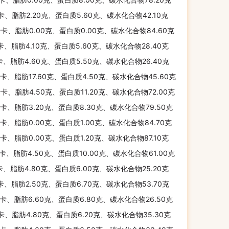
千卡、脂肪2.20克、蛋白质5.60克、碳水化合物42.10克
千卡、脂肪0.00克、蛋白质0.00克、碳水化合物84.60克
千卡、脂肪4.10克、蛋白质5.60克、碳水化合物28.40克
千卡、脂肪4.60克、蛋白质5.50克、碳水化合物26.40克
千卡、脂肪17.60克、蛋白质4.50克、碳水化合物45.60克
千卡、脂肪4.50克、蛋白质11.20克、碳水化合物72.00克
千卡、脂肪3.20克、蛋白质8.30克、碳水化合物79.50克
千卡、脂肪0.00克、蛋白质1.00克、碳水化合物84.70克
千卡、脂肪0.00克、蛋白质1.20克、碳水化合物87.10克
千卡、脂肪4.50克、蛋白质10.00克、碳水化合物61.00克
千卡、脂肪4.80克、蛋白质6.00克、碳水化合物25.20克
千卡、脂肪2.50克、蛋白质6.70克、碳水化合物53.70克
千卡、脂肪6.60克、蛋白质6.80克、碳水化合物26.50克
千卡、脂肪4.80克、蛋白质6.20克、碳水化合物35.30克