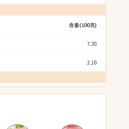
含量(100克)
7.30
2.10