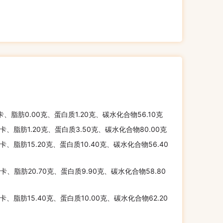
千卡、脂肪0.00克、蛋白质1.20克、碳水化合物56.10克
千卡、脂肪1.20克、蛋白质3.50克、碳水化合物80.00克
千卡、脂肪15.20克、蛋白质10.40克、碳水化合物56.40
千卡、脂肪20.70克、蛋白质9.90克、碳水化合物58.80
千卡、脂肪15.40克、蛋白质10.00克、碳水化合物62.20