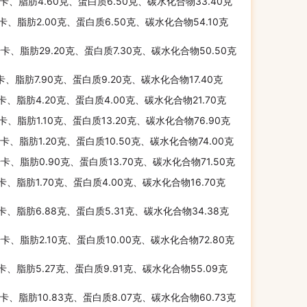
千卡、脂肪4.60克、蛋白质6.50克、碳水化合物33.40克
千卡、脂肪2.00克、蛋白质6.50克、碳水化合物54.10克
千卡、脂肪29.20克、蛋白质7.30克、碳水化合物50.50克
千卡、脂肪7.90克、蛋白质9.20克、碳水化合物17.40克
千卡、脂肪4.20克、蛋白质4.00克、碳水化合物21.70克
千卡、脂肪1.10克、蛋白质13.20克、碳水化合物76.90克
千卡、脂肪1.20克、蛋白质10.50克、碳水化合物74.00克
千卡、脂肪0.90克、蛋白质13.70克、碳水化合物71.50克
千卡、脂肪1.70克、蛋白质4.00克、碳水化合物16.70克
千卡、脂肪6.88克、蛋白质5.31克、碳水化合物34.38克
千卡、脂肪2.10克、蛋白质10.00克、碳水化合物72.80克
千卡、脂肪5.27克、蛋白质9.91克、碳水化合物55.09克
千卡、脂肪10.83克、蛋白质8.07克、碳水化合物60.73克