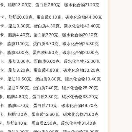
千卡、脂肪13.00克、蛋白质7.60克、碳水化合物71.20克
千卡、脂肪20.00克、蛋白质6.10克、碳水化合物44.00克
千卡、脂肪3.30克、蛋白质4.30克、碳水化合物42.40克
千卡、脂肪4.40克、蛋白质7.70克、碳水化合物29.10克
千卡、脂肪11.10克、蛋白质6.70克、碳水化合物25.80克
千卡、脂肪8.00克、蛋白质6.90克、碳水化合物20.00克
千卡、脂肪0.00克、蛋白质0.00克、碳水化合物75.00克
千卡、脂肪9.20克、蛋白质4.80克、碳水化合物33.20克
千卡、脂肪10.50克、蛋白质9.80克、碳水化合物10.40克
千卡、脂肪0.50克、蛋白质7.40克、碳水化合物25.20克
千卡、脂肪4.80克、蛋白质2.80克、碳水化合物33.20克
千卡、脂肪5.70克、蛋白质7.10克、碳水化合物49.70克
千卡、脂肪1.10克、蛋白质12.60克、碳水化合物71.60克
千卡、脂肪9.10克、蛋白质2.50克、碳水化合物31.40克
千卡、脂肪0.00克、蛋白质8.00克、碳水化合物78.20克