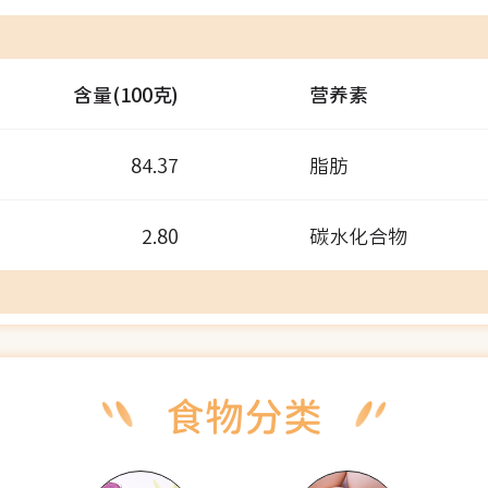
含量(100克)
营养素
84.37
脂肪
2.80
碳水化合物