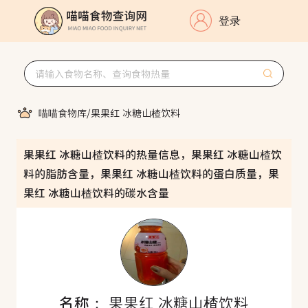
登录
喵喵食物库
/
果果红 冰糖山楂饮料
果果红 冰糖山楂饮料的热量信息，果果红 冰糖山楂饮
料的脂肪含量，果果红 冰糖山楂饮料的蛋白质量，果
果红 冰糖山楂饮料的碳水含量
名称：
果果红 冰糖山楂饮料