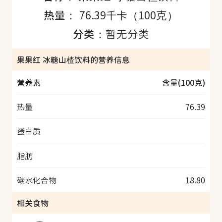
热量：
76.39千卡（100克）
分类：
暂无分类
果果红 冰糖山楂饮料的营养信息
营养素
含量(100克)
热量
76.39
蛋白质
脂肪
碳水化合物
18.80
相关食物