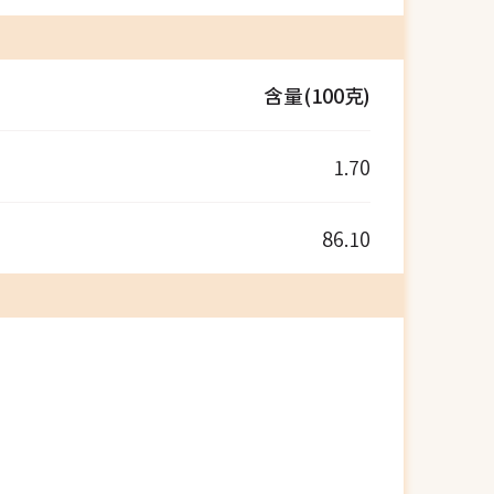
含量(100克)
1.70
86.10