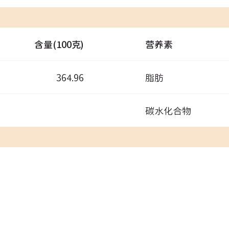
含量(100克)
营养素
364.96
脂肪
碳水化合物