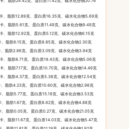
千卡、脂肪24.42克、蛋白质11.42克、碳水化合物20.76
千卡、脂肪12.89克、蛋白质16.35克、碳水化合物5.69克
千卡、脂肪5.61克、蛋白质11.49克、碳水化合物9.49克
千卡、脂肪12.92克、蛋白质5.12克、碳水化合物6.15克
卡、脂肪6.15克、蛋白质8.85克、碳水化合物2.30克
卡、脂肪2.86克、蛋白质3.09克、碳水化合物3.94克
千卡、脂肪8.71克、蛋白质19.43克、碳水化合物5.06克
千卡、脂肪7.17克、蛋白质10.70克、碳水化合物14.49克
千卡、脂肪4.37克、蛋白质5.38克、碳水化合物12.54克
卡、脂肪4.23克、蛋白质10.60克、碳水化合物2.98克
千卡、脂肪5.77克、蛋白质15.19克、碳水化合物3.53克
卡、脂肪1.67克、蛋白质8.62克、碳水化合物4.88克
卡、脂肪0.05克、蛋白质0.27克、碳水化合物21.05克
千卡、脂肪11.67克、蛋白质14.03克、碳水化合物5.47克
千卡、脂肪11.81克、蛋白质11.19克、碳水化合物1.92克