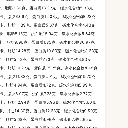
卡、脂肪2.80克、蛋白质13.32克、碳水化合物5.33克
千卡、脂肪6.09克、蛋白质12.08克、碳水化合物8.23克
千卡、脂肪11.89克、蛋白质5.67克、碳水化合物4.43克
千卡、脂肪5.15克、蛋白质16.94克、碳水化合物5.84克
千卡、脂肪9.96克、蛋白质1.85克、碳水化合物30.97克
千卡、脂肪14.28克、蛋白质10.80克、碳水化合物3.63克
卡、脂肪5.43克、蛋白质7.73克、碳水化合物3.80克
千卡、脂肪10.22克、蛋白质15.25克、碳水化合物4.48克
千卡、脂肪11.33克、蛋白质7.91克、碳水化合物19.70克
卡、脂肪4.94克、蛋白质4.72克、碳水化合物5.99克
千卡、脂肪6.97克、蛋白质7.23克、碳水化合物2.72克
千卡、脂肪12.94克、蛋白质5.96克、碳水化合物5.60克
千卡、脂肪14.80克、蛋白质12.68克、碳水化合物9.59克
卡、脂肪5.69克、蛋白质8.98克、碳水化合物2.85克
千卡、脂肪13.03克、蛋白质8.39克、碳水化合物10.02克