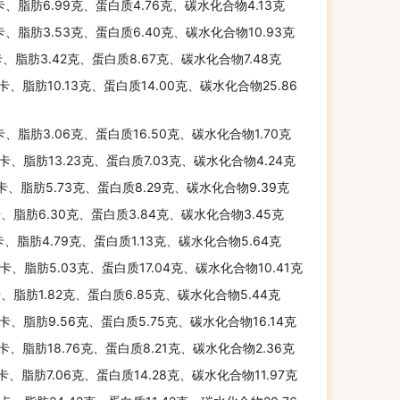
卡、脂肪6.99克、蛋白质4.76克、碳水化合物4.13克
卡、脂肪3.53克、蛋白质6.40克、碳水化合物10.93克
卡、脂肪3.42克、蛋白质8.67克、碳水化合物7.48克
千卡、脂肪10.13克、蛋白质14.00克、碳水化合物25.86
卡、脂肪3.06克、蛋白质16.50克、碳水化合物1.70克
千卡、脂肪13.23克、蛋白质7.03克、碳水化合物4.24克
千卡、脂肪5.73克、蛋白质8.29克、碳水化合物9.39克
卡、脂肪6.30克、蛋白质3.84克、碳水化合物3.45克
卡、脂肪4.79克、蛋白质1.13克、碳水化合物5.64克
千卡、脂肪5.03克、蛋白质17.04克、碳水化合物10.41克
卡、脂肪1.82克、蛋白质6.85克、碳水化合物5.44克
千卡、脂肪9.56克、蛋白质5.75克、碳水化合物16.14克
千卡、脂肪18.76克、蛋白质8.21克、碳水化合物2.36克
千卡、脂肪7.06克、蛋白质14.28克、碳水化合物11.97克