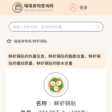
登录
喵喵食物库
/
鲜虾锅贴
鲜虾锅贴的热量信息，鲜虾锅贴的脂肪含量，鲜虾锅
贴的蛋白质量，鲜虾锅贴的碳水含量
名称：
鲜虾锅贴