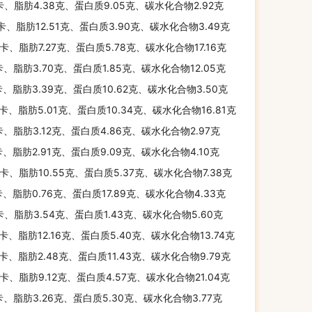
卡、脂肪4.38克、蛋白质9.05克、碳水化合物2.92克
千卡、脂肪12.51克、蛋白质3.90克、碳水化合物3.49克
千卡、脂肪7.27克、蛋白质5.78克、碳水化合物17.16克
卡、脂肪3.70克、蛋白质1.85克、碳水化合物12.05克
卡、脂肪3.39克、蛋白质10.62克、碳水化合物3.50克
千卡、脂肪5.01克、蛋白质10.34克、碳水化合物16.81克
卡、脂肪3.12克、蛋白质4.86克、碳水化合物2.97克
卡、脂肪2.91克、蛋白质9.09克、碳水化合物4.10克
千卡、脂肪10.55克、蛋白质5.37克、碳水化合物7.38克
卡、脂肪0.76克、蛋白质17.89克、碳水化合物4.33克
卡、脂肪3.54克、蛋白质1.43克、碳水化合物5.60克
千卡、脂肪12.16克、蛋白质5.40克、碳水化合物13.74克
千卡、脂肪2.48克、蛋白质11.43克、碳水化合物9.79克
千卡、脂肪9.12克、蛋白质4.57克、碳水化合物21.04克
卡、脂肪3.26克、蛋白质5.30克、碳水化合物3.77克