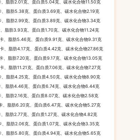
卡、脂肪2.01克、蛋白质5.04克、碳水化合物11.50克
卡、脂肪5.38克、蛋白质3.69克、碳水化合物2.19克
卡、脂肪2.99克、蛋白质3.89克、碳水化合物3.34克
卡、脂肪3.93克、蛋白质1.70克、碳水化合物11.24克
千卡、脂肪5.46克、蛋白质9.91克、碳水化合物9.31克
千卡、脂肪4.17克、蛋白质4.42克、碳水化合物27.86克
千卡、脂肪7.20克、蛋白质9.17克、碳水化合物13.05克
千卡、脂肪11.21克、蛋白质7.06克、碳水化合物7.27克
卡、脂肪4.25克、蛋白质4.50克、碳水化合物8.90克
卡、脂肪4.46克、蛋白质6.74克、碳水化合物6.44克
卡、脂肪2.16克、蛋白质8.07克、碳水化合物2.58克
千卡、脂肪6.20克、蛋白质6.47克、碳水化合物5.27克
卡、脂肪2.77克、蛋白质1.27克、碳水化合物4.82克
卡、脂肪2.06克、蛋白质1.07克、碳水化合物3.35克
卡、脂肪5.80克、蛋白质4.94克、碳水化合物5.65克