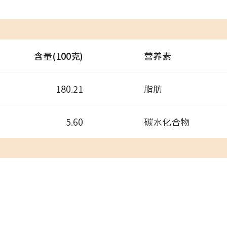
含量(100克)
营养素
180.21
脂肪
5.60
碳水化合物