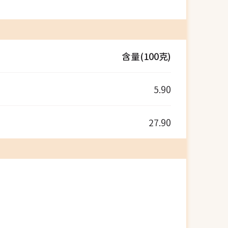
含量(100克)
5.90
27.90