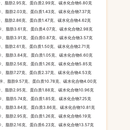
卡、脂肪2.95克、蛋白质2.99克、碳水化合物6.80克
卡、脂肪2.03克、蛋白质1.43克、碳水化合物7.37克
卡、脂肪2.86克、蛋白质1.47克、碳水化合物4.62克
卡、脂肪3.61克、蛋白质4.07克、碳水化合物2.98克
卡、脂肪3.91克、蛋白质0.87克、碳水化合物3.57克
卡、脂肪2.61克、蛋白质1.50克、碳水化合物2.71克
卡、脂肪3.84克、蛋白质1.05克、碳水化合物6.60克
卡、脂肪2.56克、蛋白质1.26克、碳水化合物5.85克
卡、脂肪7.27克、蛋白质2.37克、碳水化合物4.53克
千卡、脂肪9.57克、蛋白质10.78克、碳水化合物4.00克
卡、脂肪2.95克、蛋白质1.88克、碳水化合物10.96克
卡、脂肪5.74克、蛋白质1.85克、碳水化合物7.25克
卡、脂肪3.84克、蛋白质3.86克、碳水化合物10.81克
卡、脂肪2.95克、蛋白质1.26克、碳水化合物6.19克
卡、脂肪2.16克、蛋白质6.23克、碳水化合物13.57克