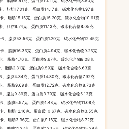
千卡、脂肪5.41克、蛋白质10.11克、碳水化合物3.50克
千卡、脂肪17.01克、蛋白质14.17克、碳水化合物1.97克
千卡、脂肪15.15克、蛋白质15.20克、碳水化合物10.61克
千卡、脂肪9.74克、蛋白质11.13克、碳水化合物8.05克
千卡、脂肪53.56克、蛋白质1.20克、碳水化合物12.45克
千卡、脂肪16.33克、蛋白质4.94克、碳水化合物9.23克
千卡、脂肪4.76克、蛋白质9.67克、碳水化合物8.08克
卡、脂肪2.81克、蛋白质9.59克、碳水化合物6.63克
千卡、脂肪4.34克、蛋白质14.80克、碳水化合物7.92克
千卡、脂肪9.69克、蛋白质12.72克、碳水化合物8.73克
千卡、脂肪9.39克、蛋白质3.79克、碳水化合物5.13克
千卡、脂肪5.97克、蛋白质4.48克、碳水化合物11.08克
千卡、脂肪12.16克、蛋白质10.67克、碳水化合物3.55克
千卡、脂肪3.36克、蛋白质9.16克、碳水化合物8.72克
千卡、脂肪11.32克、蛋白质13.15克、碳水化合物15.39克