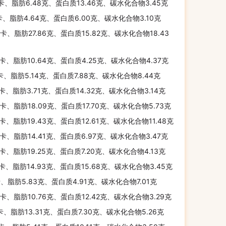
千卡、脂肪6.48克、蛋白质13.46克、碳水化合物3.45克
卡、脂肪4.64克、蛋白质6.00克、碳水化合物3.10克
千卡、脂肪27.86克、蛋白质15.82克、碳水化合物18.43
千卡、脂肪10.64克、蛋白质4.25克、碳水化合物4.37克
千卡、脂肪5.14克、蛋白质7.88克、碳水化合物8.44克
千卡、脂肪3.71克、蛋白质14.32克、碳水化合物3.14克
千卡、脂肪18.09克、蛋白质17.70克、碳水化合物5.73克
千卡、脂肪19.43克、蛋白质12.61克、碳水化合物11.48克
千卡、脂肪14.41克、蛋白质6.97克、碳水化合物3.47克
千卡、脂肪19.25克、蛋白质7.20克、碳水化合物4.13克
千卡、脂肪14.93克、蛋白质15.68克、碳水化合物3.45克
卡、脂肪5.83克、蛋白质4.91克、碳水化合物7.01克
千卡、脂肪10.76克、蛋白质12.42克、碳水化合物3.29克
千卡、脂肪13.31克、蛋白质7.30克、碳水化合物5.26克