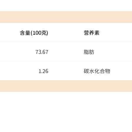
含量(100克)
营养素
73.67
脂肪
1.26
碳水化合物