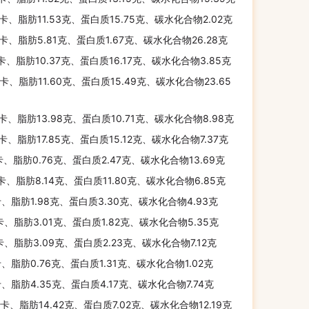
千卡、脂肪11.53克、蛋白质15.75克、碳水化合物2.02克
千卡、脂肪5.81克、蛋白质1.67克、碳水化合物26.28克
千卡、脂肪10.37克、蛋白质16.17克、碳水化合物3.85克
千卡、脂肪11.60克、蛋白质15.49克、碳水化合物23.65
千卡、脂肪13.98克、蛋白质10.71克、碳水化合物8.98克
千卡、脂肪17.85克、蛋白质15.12克、碳水化合物7.37克
卡、脂肪0.76克、蛋白质2.47克、碳水化合物13.69克
千卡、脂肪8.14克、蛋白质11.80克、碳水化合物6.85克
卡、脂肪1.98克、蛋白质3.30克、碳水化合物4.93克
卡、脂肪3.01克、蛋白质1.82克、碳水化合物5.35克
卡、脂肪3.09克、蛋白质2.23克、碳水化合物7.12克
卡、脂肪0.76克、蛋白质1.31克、碳水化合物1.02克
卡、脂肪4.35克、蛋白质4.17克、碳水化合物7.74克
千卡、脂肪14.42克、蛋白质7.02克、碳水化合物12.19克