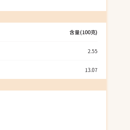
含量(100克)
2.55
13.07