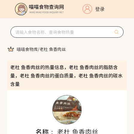
登录
喵喵食物库
/
老杜 鱼香肉丝
老杜 鱼香肉丝的热量信息，老杜 鱼香肉丝的脂肪含
量，老杜 鱼香肉丝的蛋白质量，老杜 鱼香肉丝的碳水
含量
名称：
老杜 鱼香肉丝