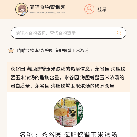
登录
喵喵食物库
/
永谷园 海胆螃蟹玉米浓汤
永谷园 海胆螃蟹玉米浓汤的热量信息，永谷园 海胆螃
蟹玉米浓汤的脂肪含量，永谷园 海胆螃蟹玉米浓汤的
蛋白质量，永谷园 海胆螃蟹玉米浓汤的碳水含量
名称：
永谷园 海胆螃蟹玉米浓汤