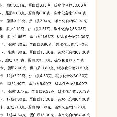
千卡、脂肪0.31克、蛋白质3.13克、碳水化合物30.63克
千卡、脂肪6.00克、蛋白质6.10克、碳水化合物34.60克
千卡、脂肪3.20克、蛋白质7.00克、碳水化合物53.90克
千卡、脂肪0.10克、蛋白质3.81克、碳水化合物33.33克
千卡、脂肪4.65克、蛋白质11.63克、碳水化合物72.09克
千卡、脂肪1.30克、蛋白质6.80克、碳水化合物75.70克
千卡、脂肪1.90克、蛋白质13.60克、碳水化合物69.30克
卡、脂肪0.00克、蛋白质0.88克、碳水化合物6.75克
千卡、脂肪2.60克、蛋白质11.80克、碳水化合物71.50克
千卡、脂肪2.20克、蛋白质4.30克、碳水化合物30.60克
千卡、脂肪2.40克、蛋白质6.90克、碳水化合物65.90克
千卡、脂肪16.77克、蛋白质9.38克、碳水化合物60.73克
千卡、脂肪4.60克、蛋白质15.00克、碳水化合物64.00克
千卡、脂肪7.10克、蛋白质8.60克、碳水化合物71.20克
千卡、脂肪4.60克、蛋白质15.00克、碳水化合物64.00克