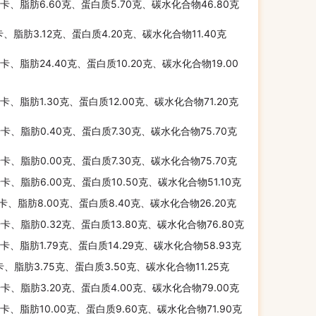
千卡、脂肪6.60克、蛋白质5.70克、碳水化合物46.80克
卡、脂肪3.12克、蛋白质4.20克、碳水化合物11.40克
千卡、脂肪24.40克、蛋白质10.20克、碳水化合物19.00
千卡、脂肪1.30克、蛋白质12.00克、碳水化合物71.20克
千卡、脂肪0.40克、蛋白质7.30克、碳水化合物75.70克
千卡、脂肪0.00克、蛋白质7.30克、碳水化合物75.70克
千卡、脂肪6.00克、蛋白质10.50克、碳水化合物51.10克
千卡、脂肪8.00克、蛋白质8.40克、碳水化合物26.20克
千卡、脂肪0.32克、蛋白质13.80克、碳水化合物76.80克
千卡、脂肪1.79克、蛋白质14.29克、碳水化合物58.93克
卡、脂肪3.75克、蛋白质3.50克、碳水化合物11.25克
千卡、脂肪3.20克、蛋白质4.00克、碳水化合物79.00克
千卡、脂肪10.00克、蛋白质9.60克、碳水化合物71.90克