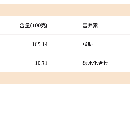
含量(100克)
营养素
165.14
脂肪
10.71
碳水化合物