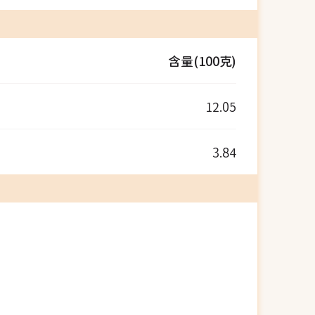
含量(100克)
12.05
3.84