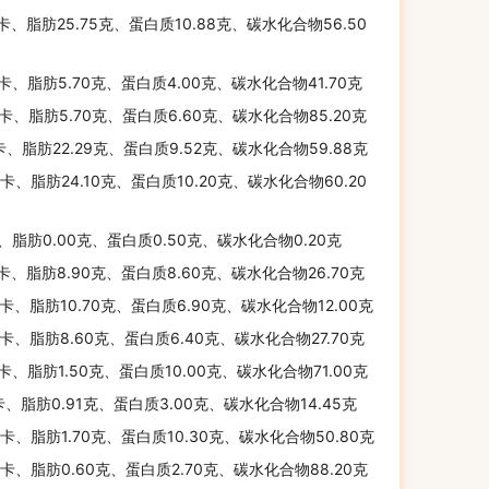
千卡、脂肪25.75克、蛋白质10.88克、碳水化合物56.50
千卡、脂肪5.70克、蛋白质4.00克、碳水化合物41.70克
千卡、脂肪5.70克、蛋白质6.60克、碳水化合物85.20克
千卡、脂肪22.29克、蛋白质9.52克、碳水化合物59.88克
千卡、脂肪24.10克、蛋白质10.20克、碳水化合物60.20
、脂肪0.00克、蛋白质0.50克、碳水化合物0.20克
千卡、脂肪8.90克、蛋白质8.60克、碳水化合物26.70克
千卡、脂肪10.70克、蛋白质6.90克、碳水化合物12.00克
千卡、脂肪8.60克、蛋白质6.40克、碳水化合物27.70克
千卡、脂肪1.50克、蛋白质10.00克、碳水化合物71.00克
卡、脂肪0.91克、蛋白质3.00克、碳水化合物14.45克
千卡、脂肪1.70克、蛋白质10.30克、碳水化合物50.80克
千卡、脂肪0.60克、蛋白质2.70克、碳水化合物88.20克