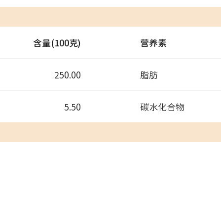
含量(100克)
营养素
250.00
脂肪
5.50
碳水化合物