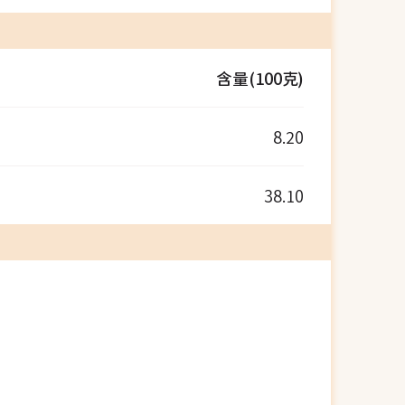
含量(100克)
8.20
38.10