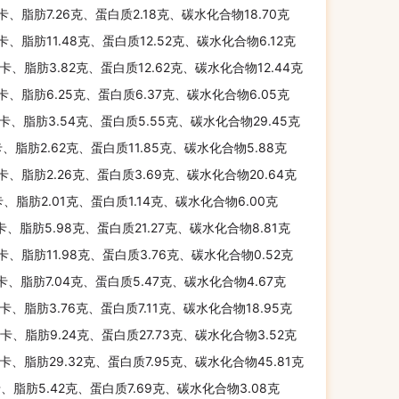
千卡、脂肪7.26克、蛋白质2.18克、碳水化合物18.70克
千卡、脂肪11.48克、蛋白质12.52克、碳水化合物6.12克
千卡、脂肪3.82克、蛋白质12.62克、碳水化合物12.44克
千卡、脂肪6.25克、蛋白质6.37克、碳水化合物6.05克
千卡、脂肪3.54克、蛋白质5.55克、碳水化合物29.45克
卡、脂肪2.62克、蛋白质11.85克、碳水化合物5.88克
千卡、脂肪2.26克、蛋白质3.69克、碳水化合物20.64克
卡、脂肪2.01克、蛋白质1.14克、碳水化合物6.00克
千卡、脂肪5.98克、蛋白质21.27克、碳水化合物8.81克
千卡、脂肪11.98克、蛋白质3.76克、碳水化合物0.52克
千卡、脂肪7.04克、蛋白质5.47克、碳水化合物4.67克
千卡、脂肪3.76克、蛋白质7.11克、碳水化合物18.95克
千卡、脂肪9.24克、蛋白质27.73克、碳水化合物3.52克
千卡、脂肪29.32克、蛋白质7.95克、碳水化合物45.81克
卡、脂肪5.42克、蛋白质7.69克、碳水化合物3.08克