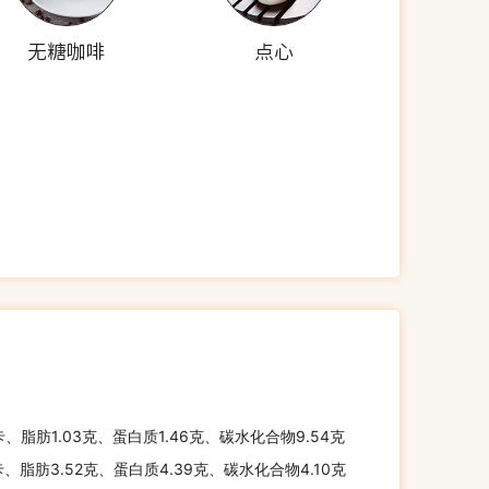
无糖咖啡
点心
卡、脂肪1.03克、蛋白质1.46克、碳水化合物9.54克
卡、脂肪3.52克、蛋白质4.39克、碳水化合物4.10克