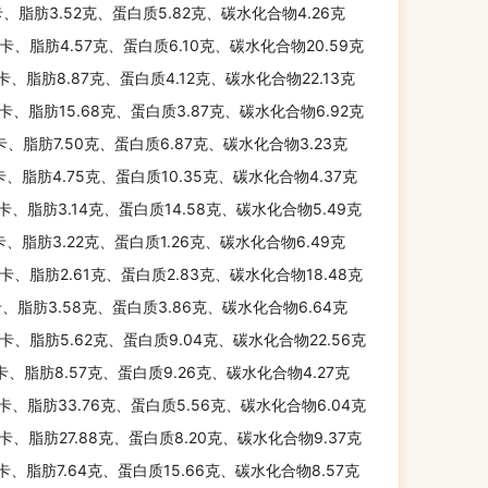
卡、脂肪3.52克、蛋白质5.82克、碳水化合物4.26克
千卡、脂肪4.57克、蛋白质6.10克、碳水化合物20.59克
千卡、脂肪8.87克、蛋白质4.12克、碳水化合物22.13克
千卡、脂肪15.68克、蛋白质3.87克、碳水化合物6.92克
千卡、脂肪7.50克、蛋白质6.87克、碳水化合物3.23克
卡、脂肪4.75克、蛋白质10.35克、碳水化合物4.37克
千卡、脂肪3.14克、蛋白质14.58克、碳水化合物5.49克
卡、脂肪3.22克、蛋白质1.26克、碳水化合物6.49克
千卡、脂肪2.61克、蛋白质2.83克、碳水化合物18.48克
卡、脂肪3.58克、蛋白质3.86克、碳水化合物6.64克
千卡、脂肪5.62克、蛋白质9.04克、碳水化合物22.56克
千卡、脂肪8.57克、蛋白质9.26克、碳水化合物4.27克
千卡、脂肪33.76克、蛋白质5.56克、碳水化合物6.04克
千卡、脂肪27.88克、蛋白质8.20克、碳水化合物9.37克
千卡、脂肪7.64克、蛋白质15.66克、碳水化合物8.57克