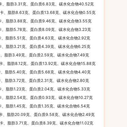
千卡、脂肪3.31克、蛋白质6.83克、碳水化合物40.52克
千卡、脂肪8.63克、蛋白质13.68克、碳水化合物0.55克
卡、脂肪3.88克、蛋白质9.46克、碳水化合物3.55克
卡、脂肪5.78克、蛋白质8.09克、碳水化合物3.23克
卡、脂肪5.51克、蛋白质4.63克、碳水化合物2.92克
卡、脂肪3.21克、蛋白质4.39克、碳水化合物6.25克
卡、脂肪3.49克、蛋白质2.59克、碳水化合物7.49克
千卡、脂肪8.12克、蛋白质13.92克、碳水化合物15.88克
卡、脂肪5.40克、蛋白质5.68克、碳水化合物4.40克
卡、脂肪3.72克、蛋白质2.31克、碳水化合物2.80克
卡、脂肪1.23克、蛋白质2.04克、碳水化合物5.33克
卡、脂肪2.54克、蛋白质0.93克、碳水化合物10.27克
卡、脂肪1.45克、蛋白质1.35克、碳水化合物6.54克
千卡、脂肪20.09克、蛋白质9.58克、碳水化合物2.49克
千卡、脂肪3.71克、蛋白质8.39克、碳水化合物11.02克