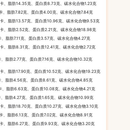
千卡、脂肪14.35克、蛋白质8.73克、碳水化合物1.23克
千卡、脂肪7.82克、蛋白质4.00克、碳水化合物7.84克
千卡、脂肪13.57克、蛋白质10.96克、碳水化合物9.53克
千卡、脂肪2.52克、蛋白质2.21克、碳水化合物18.98克
卡、脂肪7.11克、蛋白质3.57克、碳水化合物4.27克
千卡、脂肪8.31克、蛋白质12.41克、碳水化合物2.72克
卡、脂肪2.77克、蛋白质7.16克、碳水化合物10.32克
千卡、脂肪17.90克、蛋白质10.52克、碳水化合物19.23克
卡、脂肪4.56克、蛋白质8.61克、碳水化合物4.85克
千卡、脂肪6.63克、蛋白质10.08克、碳水化合物4.21克
卡、脂肪4.27克、蛋白质1.65克、碳水化合物10.99克
千卡、脂肪18.70克、蛋白质10.27克、碳水化合物3.10克
千卡、脂肪6.13克、蛋白质7.02克、碳水化合物8.91克
千卡、脂肪6.27克、蛋白质9.93克、碳水化合物3.20克