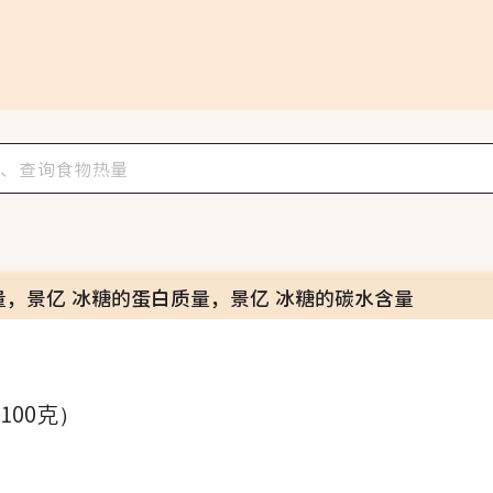
量，景亿 冰糖的蛋白质量，景亿 冰糖的碳水含量
（100克）