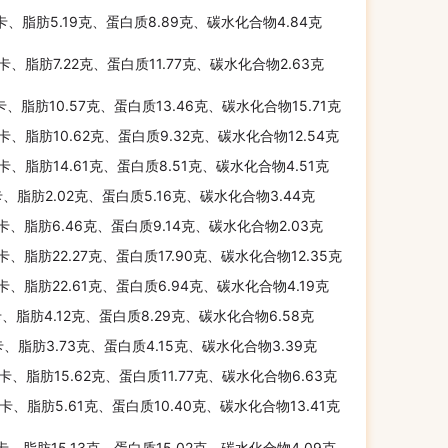
千卡、脂肪5.19克、蛋白质8.89克、碳水化合物4.84克
千卡、脂肪7.22克、蛋白质11.77克、碳水化合物2.63克
千卡、脂肪10.57克、蛋白质13.46克、碳水化合物15.71克
千卡、脂肪10.62克、蛋白质9.32克、碳水化合物12.54克
千卡、脂肪14.61克、蛋白质8.51克、碳水化合物4.51克
卡、脂肪2.02克、蛋白质5.16克、碳水化合物3.44克
千卡、脂肪6.46克、蛋白质9.14克、碳水化合物2.03克
千卡、脂肪22.27克、蛋白质17.90克、碳水化合物12.35克
千卡、脂肪22.61克、蛋白质6.94克、碳水化合物4.19克
卡、脂肪4.12克、蛋白质8.29克、碳水化合物6.58克
卡、脂肪3.73克、蛋白质4.15克、碳水化合物3.39克
千卡、脂肪15.62克、蛋白质11.77克、碳水化合物6.63克
千卡、脂肪5.61克、蛋白质10.40克、碳水化合物13.41克
千卡、脂肪15.13克、蛋白质15.02克、碳水化合物4.09克