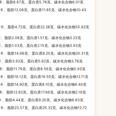
千卡、脂肪6.67克、蛋白质5.78克、碳水化合物6.01克
千卡、脂肪12.06克、蛋白质11.85克、碳水化合物10.43
千卡、脂肪4.72克、蛋白质22.28克、碳水化合物55.92克
卡、脂肪2.08克、蛋白质1.51克、碳水化合物3.23克
卡、脂肪1.03克、蛋白质2.15克、碳水化合物3.93克
千卡、脂肪14.96克、蛋白质8.25克、碳水化合物20.31克
卡、脂肪3.92克、蛋白质5.62克、碳水化合物3.78克
千卡、脂肪11.79克、蛋白质8.56克、碳水化合物5.93克
千卡、脂肪16.12克、蛋白质16.50克、碳水化合物12.11克
千卡、脂肪14.90克、蛋白质8.10克、碳水化合物6.40克
千卡、脂肪12.62克、蛋白质17.66克、碳水化合物2.19克
千卡、脂肪4.44克、蛋白质9.20克、碳水化合物8.83克
千卡、脂肪23.57克、蛋白质25.32克、碳水化合物12.72