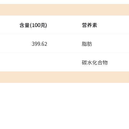
含量(100克)
营养素
399.62
脂肪
碳水化合物