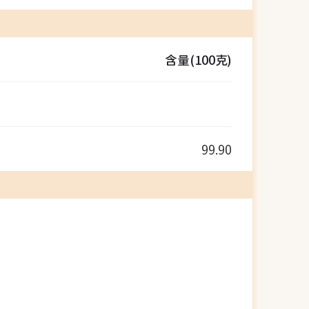
含量(100克)
99.90