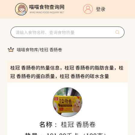
登录
喵喵食物库
/
桂冠 香肠卷
桂冠 香肠卷的热量信息，桂冠 香肠卷的脂肪含量，桂
冠 香肠卷的蛋白质量，桂冠 香肠卷的碳水含量
名称：
桂冠 香肠卷