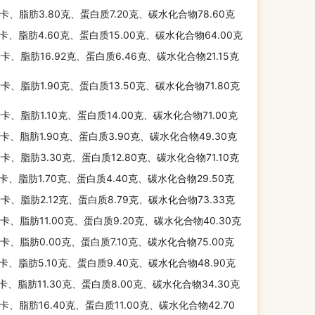
千卡、脂肪3.80克、蛋白质7.20克、碳水化合物78.60克
千卡、脂肪4.60克、蛋白质15.00克、碳水化合物64.00克
千卡、脂肪16.92克、蛋白质6.46克、碳水化合物21.15克
千卡、脂肪1.90克、蛋白质13.50克、碳水化合物71.80克
千卡、脂肪1.10克、蛋白质14.00克、碳水化合物71.00克
千卡、脂肪1.90克、蛋白质3.90克、碳水化合物49.30克
千卡、脂肪3.30克、蛋白质12.80克、碳水化合物71.10克
千卡、脂肪1.70克、蛋白质4.40克、碳水化合物29.50克
千卡、脂肪2.12克、蛋白质8.79克、碳水化合物73.33克
千卡、脂肪11.00克、蛋白质9.20克、碳水化合物40.30克
千卡、脂肪0.00克、蛋白质7.10克、碳水化合物75.00克
千卡、脂肪5.10克、蛋白质9.40克、碳水化合物48.90克
千卡、脂肪11.30克、蛋白质8.00克、碳水化合物34.30克
千卡、脂肪16.40克、蛋白质11.00克、碳水化合物42.70