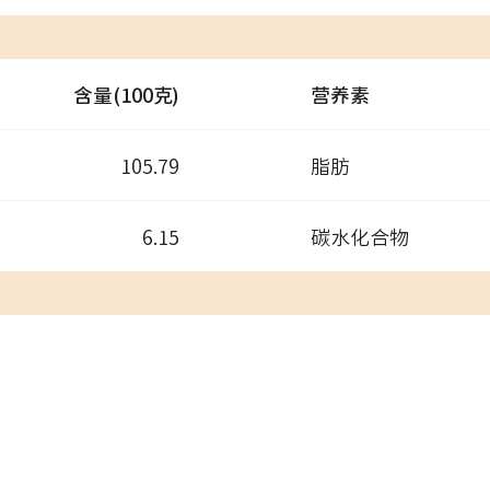
含量(100克)
营养素
105.79
脂肪
6.15
碳水化合物