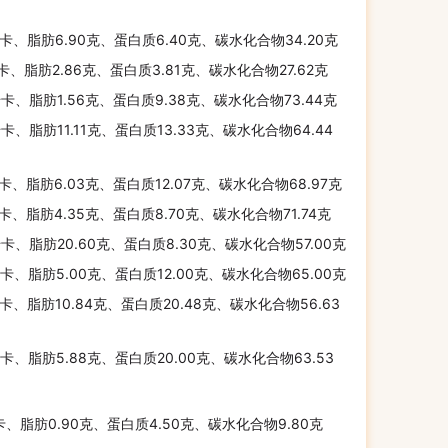
千卡、脂肪6.90克、蛋白质6.40克、碳水化合物34.20克
千卡、脂肪2.86克、蛋白质3.81克、碳水化合物27.62克
千卡、脂肪1.56克、蛋白质9.38克、碳水化合物73.44克
千卡、脂肪11.11克、蛋白质13.33克、碳水化合物64.44
千卡、脂肪6.03克、蛋白质12.07克、碳水化合物68.97克
千卡、脂肪4.35克、蛋白质8.70克、碳水化合物71.74克
千卡、脂肪20.60克、蛋白质8.30克、碳水化合物57.00克
千卡、脂肪5.00克、蛋白质12.00克、碳水化合物65.00克
千卡、脂肪10.84克、蛋白质20.48克、碳水化合物56.63
千卡、脂肪5.88克、蛋白质20.00克、碳水化合物63.53
卡、脂肪0.90克、蛋白质4.50克、碳水化合物9.80克