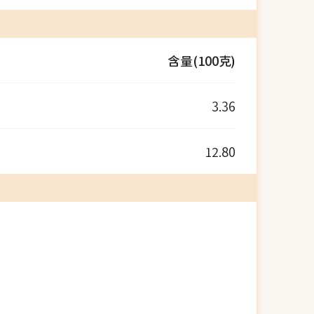
含量(100克)
3.36
12.80