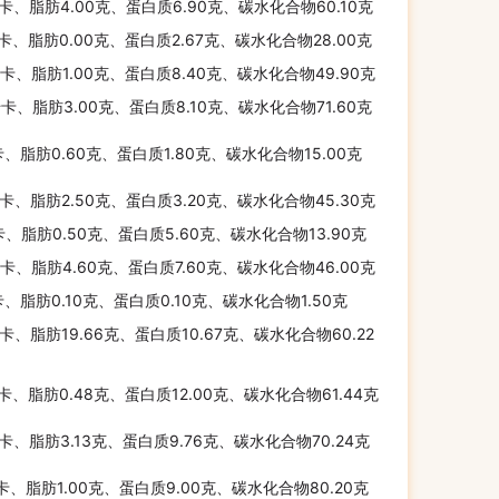
千卡、脂肪4.00克、蛋白质6.90克、碳水化合物60.10克
千卡、脂肪0.00克、蛋白质2.67克、碳水化合物28.00克
千卡、脂肪1.00克、蛋白质8.40克、碳水化合物49.90克
千卡、脂肪3.00克、蛋白质8.10克、碳水化合物71.60克
卡、脂肪0.60克、蛋白质1.80克、碳水化合物15.00克
千卡、脂肪2.50克、蛋白质3.20克、碳水化合物45.30克
卡、脂肪0.50克、蛋白质5.60克、碳水化合物13.90克
千卡、脂肪4.60克、蛋白质7.60克、碳水化合物46.00克
卡、脂肪0.10克、蛋白质0.10克、碳水化合物1.50克
千卡、脂肪19.66克、蛋白质10.67克、碳水化合物60.22
千卡、脂肪0.48克、蛋白质12.00克、碳水化合物61.44克
千卡、脂肪3.13克、蛋白质9.76克、碳水化合物70.24克
千卡、脂肪1.00克、蛋白质9.00克、碳水化合物80.20克