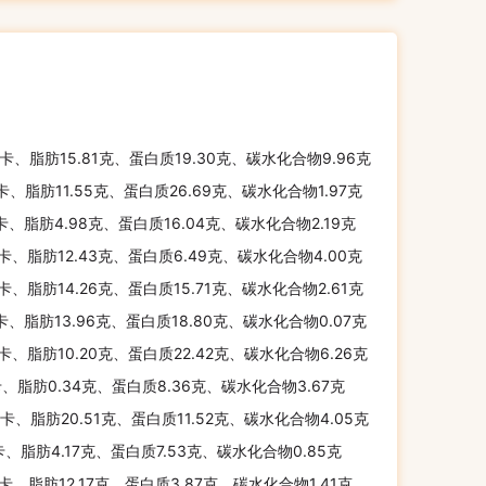
千卡、脂肪15.81克、蛋白质19.30克、碳水化合物9.96克
千卡、脂肪11.55克、蛋白质26.69克、碳水化合物1.97克
千卡、脂肪4.98克、蛋白质16.04克、碳水化合物2.19克
千卡、脂肪12.43克、蛋白质6.49克、碳水化合物4.00克
千卡、脂肪14.26克、蛋白质15.71克、碳水化合物2.61克
千卡、脂肪13.96克、蛋白质18.80克、碳水化合物0.07克
千卡、脂肪10.20克、蛋白质22.42克、碳水化合物6.26克
卡、脂肪0.34克、蛋白质8.36克、碳水化合物3.67克
千卡、脂肪20.51克、蛋白质11.52克、碳水化合物4.05克
卡、脂肪4.17克、蛋白质7.53克、碳水化合物0.85克
千卡、脂肪12.17克、蛋白质3.87克、碳水化合物1.41克