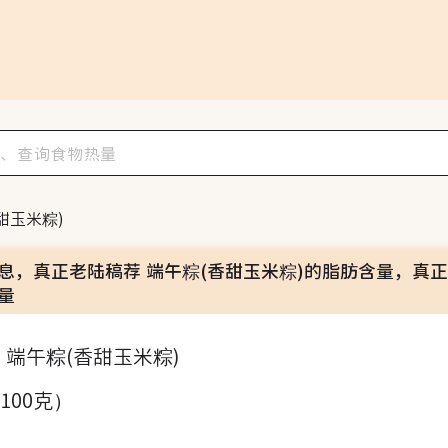
甜玉米粽)
信息，真正老陆稿荐 端午粽(香甜玉米粽)的脂肪含量，真正
量
 端午粽(香甜玉米粽)
（100克）