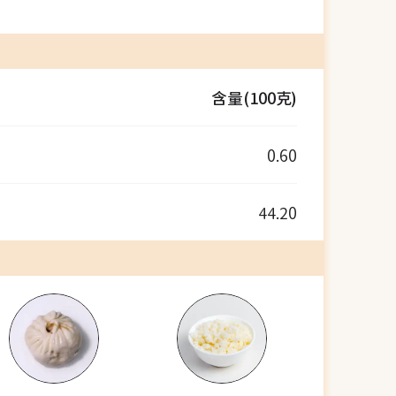
含量(100克)
0.60
44.20