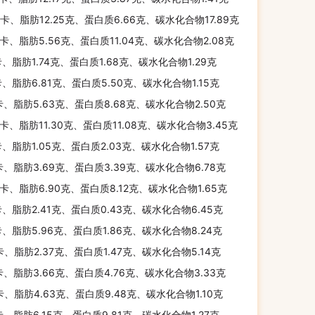
千卡、脂肪12.25克、蛋白质6.66克、碳水化合物17.89克
千卡、脂肪5.56克、蛋白质11.04克、碳水化合物2.08克
卡、脂肪1.74克、蛋白质1.68克、碳水化合物1.29克
卡、脂肪6.81克、蛋白质5.50克、碳水化合物1.15克
卡、脂肪5.63克、蛋白质8.68克、碳水化合物2.50克
千卡、脂肪11.30克、蛋白质11.08克、碳水化合物3.45克
卡、脂肪1.05克、蛋白质2.03克、碳水化合物1.57克
卡、脂肪3.69克、蛋白质3.39克、碳水化合物6.78克
千卡、脂肪6.90克、蛋白质8.12克、碳水化合物1.65克
卡、脂肪2.41克、蛋白质0.43克、碳水化合物6.45克
卡、脂肪5.96克、蛋白质1.86克、碳水化合物8.24克
卡、脂肪2.37克、蛋白质1.47克、碳水化合物5.14克
卡、脂肪3.66克、蛋白质4.76克、碳水化合物3.33克
卡、脂肪4.63克、蛋白质9.48克、碳水化合物1.10克
卡、脂肪6.15克、蛋白质9.81克、碳水化合物1.27克