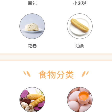
面包
小米粥
花卷
油条