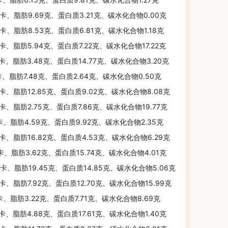
千卡、脂肪9.69克、蛋白质3.21克、碳水化合物0.00克
千卡、脂肪8.53克、蛋白质6.81克、碳水化合物1.18克
千卡、脂肪5.94克、蛋白质7.22克、碳水化合物17.22克
千卡、脂肪3.48克、蛋白质14.77克、碳水化合物3.20克
卡、脂肪7.48克、蛋白质2.64克、碳水化合物0.50克
千卡、脂肪12.85克、蛋白质9.02克、碳水化合物8.08克
千卡、脂肪2.75克、蛋白质7.86克、碳水化合物19.77克
卡、脂肪4.59克、蛋白质9.92克、碳水化合物2.35克
千卡、脂肪16.82克、蛋白质4.53克、碳水化合物6.29克
千卡、脂肪3.62克、蛋白质15.74克、碳水化合物4.01克
千卡、脂肪19.45克、蛋白质14.85克、碳水化合物5.06克
千卡、脂肪7.92克、蛋白质12.70克、碳水化合物15.99克
卡、脂肪3.22克、蛋白质7.71克、碳水化合物8.69克
千卡、脂肪4.88克、蛋白质17.61克、碳水化合物1.40克