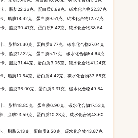
千卡、脂肪22.36克、蛋白质6.89克、碳水化合物52.37克
千卡、脂肪18.42克、蛋白质9.51克、碳水化合物12.77克
千卡、脂肪30.41克、蛋白质5.42克、碳水化合物38.54
千卡、脂肪21.30克、蛋白质6.77克、碳水化合物27.04克
千卡、脂肪17.22克、蛋白质5.17克、碳水化合物54.64克
千卡、脂肪31.44克、蛋白质3.06克、碳水化合物41.24克
千卡、脂肪10.54克、蛋白质4.42克、碳水化合物33.65克
千卡、脂肪36.00克、蛋白质3.31克、碳水化合物49.64
千卡、脂肪18.85克、蛋白质6.90克、碳水化合物17.53克
千卡、脂肪23.59克、蛋白质10.23克、碳水化合物43.60
千卡、脂肪5.13克、蛋白质8.50克、碳水化合物43.87克