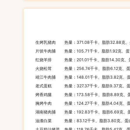
生烤乳猪肉
热量：371.08千卡、脂肪32.88克、
片状牛肉脯
热量：105.71千卡、脂肪1.92克、
红烧羊排
热量：201.01千卡、脂肪14.30克
火烧松茸
热量：256.74千卡、脂肪6.12克、
靖江牛肉脯
热量：148.01千卡、脂肪3.82克、蛋
老式蛋糕
热量：327.37千卡、脂肪9.37克、
烤香鸡腿
热量：173.58千卡、脂肪8.89克、
腌烤牛肉
热量：124.27千卡、脂肪4.04克、
湖南猪肉脯
热量：192.83千卡、脂肪6.69克、
油漆白菜
热量：83.12千卡、脂肪3.80克、蛋
土豆奶汁烤菜
热量：118.76千卡、脂肪5.42克、