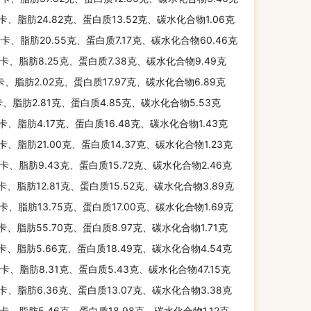
千卡、脂肪24.82克、蛋白质13.52克、碳水化合物1.06克
千卡、脂肪20.55克、蛋白质7.17克、碳水化合物60.46克
千卡、脂肪8.25克、蛋白质7.38克、碳水化合物9.49克
千卡、脂肪2.02克、蛋白质17.97克、碳水化合物6.89克
卡、脂肪2.81克、蛋白质4.85克、碳水化合物5.53克
千卡、脂肪4.17克、蛋白质16.48克、碳水化合物1.43克
千卡、脂肪21.00克、蛋白质14.37克、碳水化合物1.23克
千卡、脂肪9.43克、蛋白质15.72克、碳水化合物2.46克
千卡、脂肪12.81克、蛋白质15.52克、碳水化合物3.89克
千卡、脂肪13.75克、蛋白质17.00克、碳水化合物1.69克
千卡、脂肪55.70克、蛋白质8.97克、碳水化合物1.71克
千卡、脂肪5.66克、蛋白质18.49克、碳水化合物4.54克
千卡、脂肪8.31克、蛋白质5.43克、碳水化合物47.15克
千卡、脂肪6.36克、蛋白质13.07克、碳水化合物3.38克
千卡、脂肪5.46克、蛋白质18.98克、碳水化合物1.12克