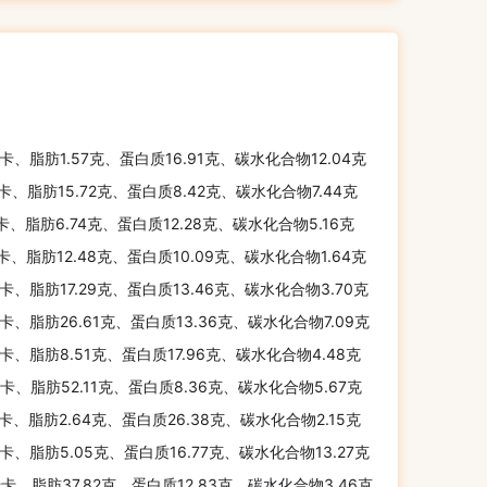
千卡、脂肪1.57克、蛋白质16.91克、碳水化合物12.04克
千卡、脂肪15.72克、蛋白质8.42克、碳水化合物7.44克
千卡、脂肪6.74克、蛋白质12.28克、碳水化合物5.16克
千卡、脂肪12.48克、蛋白质10.09克、碳水化合物1.64克
千卡、脂肪17.29克、蛋白质13.46克、碳水化合物3.70克
千卡、脂肪26.61克、蛋白质13.36克、碳水化合物7.09克
千卡、脂肪8.51克、蛋白质17.96克、碳水化合物4.48克
千卡、脂肪52.11克、蛋白质8.36克、碳水化合物5.67克
千卡、脂肪2.64克、蛋白质26.38克、碳水化合物2.15克
千卡、脂肪5.05克、蛋白质16.77克、碳水化合物13.27克
千卡、脂肪37.82克、蛋白质12.83克、碳水化合物3.46克