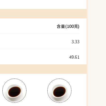
含量(100克)
3.33
49.61