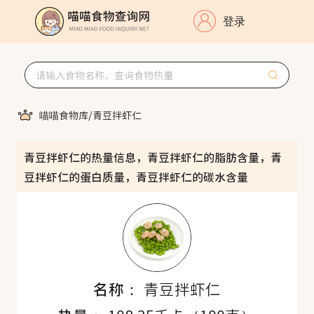
登录
喵喵食物库
/
青豆拌虾仁
青豆拌虾仁的热量信息，青豆拌虾仁的脂肪含量，青
豆拌虾仁的蛋白质量，青豆拌虾仁的碳水含量
名称：
青豆拌虾仁