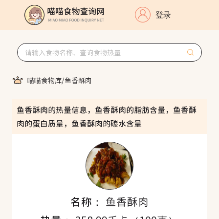
登录
喵喵食物库
/
鱼香酥肉
鱼香酥肉的热量信息，鱼香酥肉的脂肪含量，鱼香酥
肉的蛋白质量，鱼香酥肉的碳水含量
名称：
鱼香酥肉