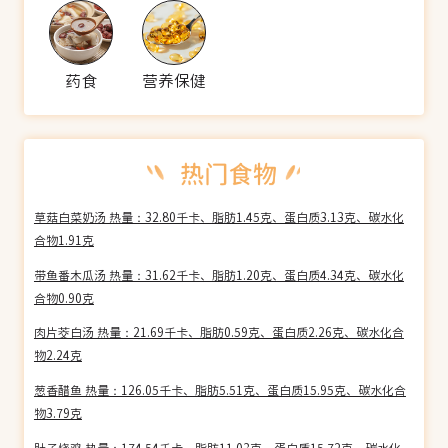
药食
营养保健
草菇白菜奶汤 热量：32.80千卡、脂肪1.45克、蛋白质3.13克、碳水化
合物1.91克
带鱼番木瓜汤 热量：31.62千卡、脂肪1.20克、蛋白质4.34克、碳水化
合物0.90克
肉片茭白汤 热量：21.69千卡、脂肪0.59克、蛋白质2.26克、碳水化合
物2.24克
葱香醋鱼 热量：126.05千卡、脂肪5.51克、蛋白质15.95克、碳水化合
物3.79克
肚子烧鸡 热量：174.54千卡、脂肪11.03克、蛋白质15.72克、碳水化