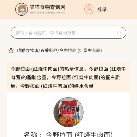
登录
喵喵食物库
/
谷薯制品
/
今野拉面 (红烧牛肉面)
今野拉面 (红烧牛肉面)的热量信息，今野拉面 (红烧牛
肉面)的脂肪含量，今野拉面 (红烧牛肉面)的蛋白质
量，今野拉面 (红烧牛肉面)的碳水含量
名称：
今野拉面 (红烧牛肉面)