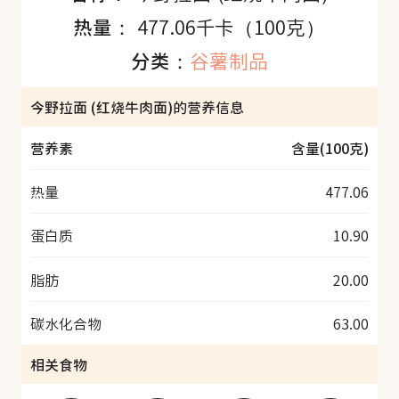
热量：
477.06千卡（100克）
分类：
谷薯制品
今野拉面 (红烧牛肉面)的营养信息
营养素
含量(100克)
热量
477.06
蛋白质
10.90
脂肪
20.00
碳水化合物
63.00
相关食物