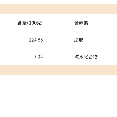
含量(100克)
营养素
124.83
脂肪
7.04
碳水化合物