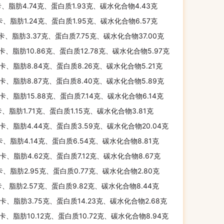
卡、脂肪4.74克、蛋白质1.93克、碳水化合物4.43克
卡、脂肪1.24克、蛋白质1.95克、碳水化合物6.57克
千卡、脂肪3.37克、蛋白质7.75克、碳水化合物37.00克
千卡、脂肪10.86克、蛋白质12.78克、碳水化合物5.97克
千卡、脂肪8.84克、蛋白质8.26克、碳水化合物5.21克
千卡、脂肪8.87克、蛋白质8.40克、碳水化合物5.89克
千卡、脂肪15.88克、蛋白质7.14克、碳水化合物6.14克
卡、脂肪1.71克、蛋白质1.15克、碳水化合物3.81克
千卡、脂肪4.44克、蛋白质3.59克、碳水化合物20.04克
卡、脂肪4.14克、蛋白质6.54克、碳水化合物8.81克
千卡、脂肪4.62克、蛋白质7.12克、碳水化合物8.67克
卡、脂肪2.95克、蛋白质0.77克、碳水化合物2.80克
卡、脂肪2.57克、蛋白质9.82克、碳水化合物8.44克
千卡、脂肪3.75克、蛋白质14.23克、碳水化合物2.68克
千卡、脂肪10.12克、蛋白质10.72克、碳水化合物8.94克