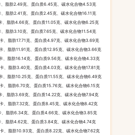
卡、脂肪2.49克、蛋白质6.45克、碳水化合物4.53克
卡、脂肪2.41克、蛋白质2.45克、碳水化合物16.11克
千卡、脂肪4.66克、蛋白质11.05克、碳水化合物6.25克
卡、脂肪3.10克、蛋白质7.65克、碳水化合物11.54克
千卡、脂肪17.71克、蛋白质4.97克、碳水化合物3.69克
千卡、脂肪11.91克、蛋白质12.95克、碳水化合物3.66克
千卡、脂肪16.14克、蛋白质9.56克、碳水化合物4.33克
千卡、脂肪3.40克、蛋白质4.03克、碳水化合物17.81克
千卡、脂肪10.25克、蛋白质11.55克、碳水化合物6.49克
千卡、脂肪6.70克、蛋白质15.76克、碳水化合物6.15克
千卡、脂肪3.69克、蛋白质14.22克、碳水化合物7.94克
千卡、脂肪7.32克、蛋白质8.45克、碳水化合物8.42克
卡、脂肪6.34克、蛋白质4.66克、碳水化合物3.85克
卡、脂肪4.62克、蛋白质3.84克、碳水化合物4.74克
千卡、脂肪10.93克、蛋白质8.22克、碳水化合物7.62克