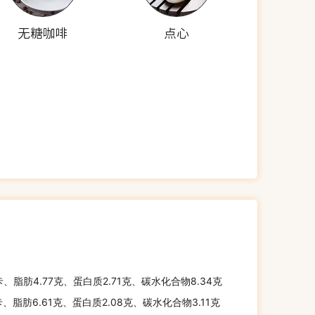
无糖咖啡
点心
卡、脂肪4.77克、蛋白质2.71克、碳水化合物8.34克
卡、脂肪6.61克、蛋白质2.08克、碳水化合物3.11克