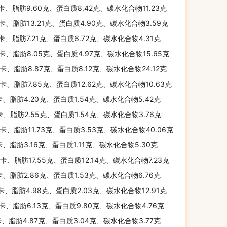
千卡、脂肪9.60克、蛋白质8.42克、碳水化合物11.23克
千卡、脂肪13.21克、蛋白质4.90克、碳水化合物3.59克
千卡、脂肪7.21克、蛋白质6.72克、碳水化合物4.31克
千卡、脂肪8.05克、蛋白质4.97克、碳水化合物15.65克
千卡、脂肪8.87克、蛋白质8.12克、碳水化合物24.12克
千卡、脂肪7.85克、蛋白质12.62克、碳水化合物10.63克
卡、脂肪4.20克、蛋白质1.54克、碳水化合物5.42克
卡、脂肪2.55克、蛋白质1.54克、碳水化合物3.76克
千卡、脂肪11.73克、蛋白质3.53克、碳水化合物40.06克
卡、脂肪3.16克、蛋白质1.11克、碳水化合物5.30克
千卡、脂肪17.55克、蛋白质12.14克、碳水化合物7.23克
卡、脂肪2.86克、蛋白质1.53克、碳水化合物6.76克
千卡、脂肪4.98克、蛋白质2.03克、碳水化合物12.91克
千卡、脂肪6.13克、蛋白质9.80克、碳水化合物4.76克
卡、脂肪4.87克、蛋白质3.04克、碳水化合物3.77克