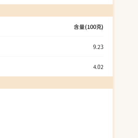
含量(100克)
9.23
4.02