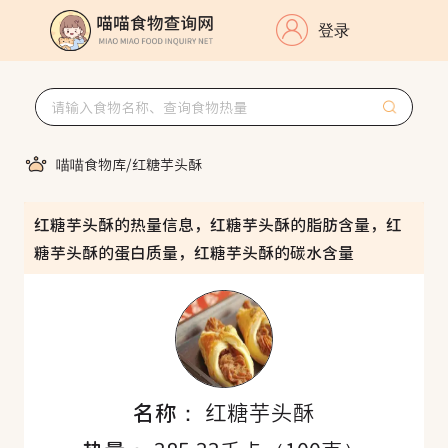
登录
喵喵食物库
/
红糖芋头酥
红糖芋头酥的热量信息，红糖芋头酥的脂肪含量，红
糖芋头酥的蛋白质量，红糖芋头酥的碳水含量
名称：
红糖芋头酥