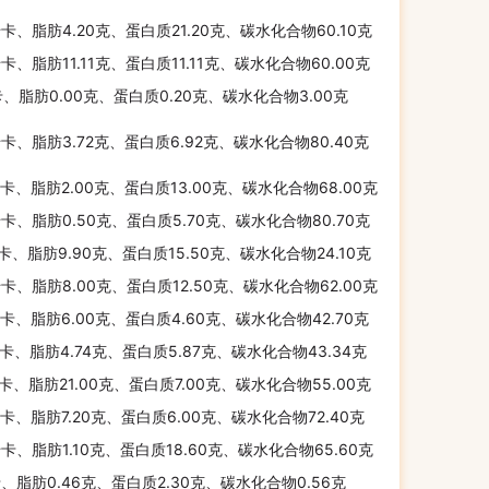
千卡、脂肪4.20克、蛋白质21.20克、碳水化合物60.10克
千卡、脂肪11.11克、蛋白质11.11克、碳水化合物60.00克
卡、脂肪0.00克、蛋白质0.20克、碳水化合物3.00克
千卡、脂肪3.72克、蛋白质6.92克、碳水化合物80.40克
千卡、脂肪2.00克、蛋白质13.00克、碳水化合物68.00克
千卡、脂肪0.50克、蛋白质5.70克、碳水化合物80.70克
千卡、脂肪9.90克、蛋白质15.50克、碳水化合物24.10克
千卡、脂肪8.00克、蛋白质12.50克、碳水化合物62.00克
千卡、脂肪6.00克、蛋白质4.60克、碳水化合物42.70克
千卡、脂肪4.74克、蛋白质5.87克、碳水化合物43.34克
千卡、脂肪21.00克、蛋白质7.00克、碳水化合物55.00克
千卡、脂肪7.20克、蛋白质6.00克、碳水化合物72.40克
千卡、脂肪1.10克、蛋白质18.60克、碳水化合物65.60克
卡、脂肪0.46克、蛋白质2.30克、碳水化合物0.56克