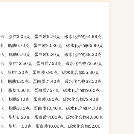
千卡、脂肪3.05克、蛋白质9.76克、碳水化合物54.88克
千卡、脂肪0.70克、蛋白质20.80克、碳水化合物65.80克
千卡、脂肪0.70克、蛋白质0.20克、碳水化合物89.30克
千卡、脂肪12.50克、蛋白质7.50克、碳水化合物72.50克
千卡、脂肪1.30克、蛋白质7.90克、碳水化合物55.30克
千卡、脂肪1.30克、蛋白质21.40克、碳水化合物62.50克
千卡、脂肪4.60克、蛋白质7.57克、碳水化合物19.60克
千卡、脂肪2.10克、蛋白质7.80克、碳水化合物72.40克
千卡、脂肪3.10克、蛋白质10.40克、碳水化合物74.70克
千卡、脂肪6.50克、蛋白质11.00克、碳水化合物40.00克
千卡、脂肪11.00克、蛋白质10.00克、碳水化合物52.00