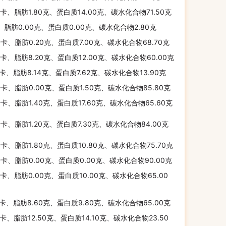
千卡、脂肪1.80克、蛋白质14.00克、碳水化合物71.50克
、脂肪0.00克、蛋白质0.00克、碳水化合物2.80克
千卡、脂肪0.20克、蛋白质7.00克、碳水化合物68.70克
千卡、脂肪8.20克、蛋白质12.00克、碳水化合物60.00克
千卡、脂肪8.14克、蛋白质7.62克、碳水化合物13.90克
千卡、脂肪0.00克、蛋白质1.50克、碳水化合物85.80克
千卡、脂肪1.40克、蛋白质17.60克、碳水化合物65.60克
千卡、脂肪1.20克、蛋白质7.30克、碳水化合物84.00克
千卡、脂肪1.80克、蛋白质10.80克、碳水化合物75.70克
千卡、脂肪0.00克、蛋白质0.00克、碳水化合物90.00克
千卡、脂肪0.00克、蛋白质10.00克、碳水化合物65.00
千卡、脂肪8.60克、蛋白质9.80克、碳水化合物65.00克
千卡、脂肪12.50克、蛋白质14.10克、碳水化合物23.50