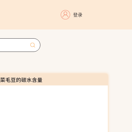
登录
雪菜毛豆的碳水含量