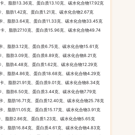
千卡、脂肪13.36克、蛋白质13.10克、碳水化合物17.92克
卡、脂肪1.42克、蛋白质1.21克、碳水化合物2.67克
千卡、脂肪3.64克、蛋白质11.33克、碳水化合物33.45克
千卡、脂肪27.10克、蛋白质15.96克、碳水化合物49.74
千卡、脂肪3.12克、蛋白质6.75克、碳水化合物15.61克
卡、脂肪3.09克、蛋白质8.89克、碳水化合物8.21克
卡、脂肪4.48克、蛋白质1.62克、碳水化合物12.29克
千卡、脂肪4.86克、蛋白质18.68克、碳水化合物4.29克
千卡、脂肪21.91克、蛋白质9.01克、碳水化合物8.34克
卡、脂肪6.50克、蛋白质3.44克、碳水化合物7.79克
千卡、脂肪16.71克、蛋白质12.40克、碳水化合物25.78克
千卡、脂肪11.05克、蛋白质15.17克、碳水化合物3.91克
卡、脂肪2.86克、蛋白质1.23克、碳水化合物5.65克
千卡、脂肪16.84克、蛋白质4.61克、碳水化合物4.83克