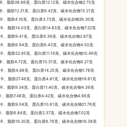
千卡、脂肪28.66克、蛋白质12.12克、碳水化合物2.75克
千卡、脂肪12.21克、蛋白质6.42克、碳水化合物15.21克
千卡、脂肪4.16克、蛋白质3.73克、碳水化合物26.30克
千卡、脂肪14.03克、蛋白质14.83克、碳水化合物7.22克
千卡、脂肪9.41克、蛋白质9.39克、碳水化合物2.87克
千卡、脂肪6.94克、蛋白质6.43克、碳水化合物4.50克
千卡、脂肪22.95克、蛋白质11.19克、碳水化合物10.49克
千卡、脂肪4.72克、蛋白质10.31克、碳水化合物6.27克
千卡、脂肪4.88克、蛋白质14.25克、碳水化合物1.78克
千卡、脂肪27.46克、蛋白质4.81克、碳水化合物19.81克
千卡、脂肪9.34克、蛋白质11.40克、碳水化合物4.39克
卡、脂肪7.48克、蛋白质4.42克、碳水化合物4.66克
千卡、脂肪9.04克、蛋白质10.61克、碳水化合物21.78克
卡、脂肪6.84克、蛋白质2.37克、碳水化合物7.02克
千卡、脂肪19.20克、蛋白质6.78克、碳水化合物18.38克