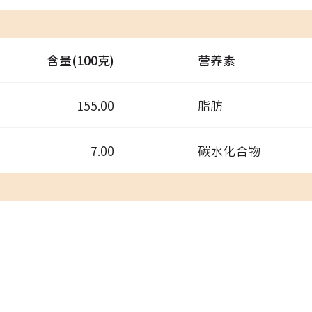
含量(100克)
营养素
155.00
脂肪
7.00
碳水化合物