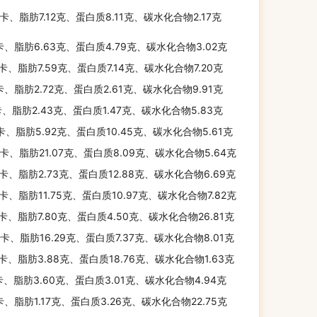
千卡、脂肪7.12克、蛋白质8.11克、碳水化合物2.17克
卡、脂肪6.63克、蛋白质4.79克、碳水化合物3.02克
千卡、脂肪7.59克、蛋白质7.14克、碳水化合物7.20克
卡、脂肪2.72克、蛋白质2.61克、碳水化合物9.91克
卡、脂肪2.43克、蛋白质1.47克、碳水化合物5.83克
千卡、脂肪5.92克、蛋白质10.45克、碳水化合物5.61克
千卡、脂肪21.07克、蛋白质8.09克、碳水化合物5.64克
千卡、脂肪2.73克、蛋白质12.88克、碳水化合物6.69克
千卡、脂肪11.75克、蛋白质10.97克、碳水化合物7.82克
千卡、脂肪7.80克、蛋白质4.50克、碳水化合物26.81克
千卡、脂肪16.29克、蛋白质7.37克、碳水化合物8.01克
千卡、脂肪3.88克、蛋白质18.76克、碳水化合物1.63克
卡、脂肪3.60克、蛋白质3.01克、碳水化合物4.94克
千卡、脂肪1.17克、蛋白质3.26克、碳水化合物22.75克