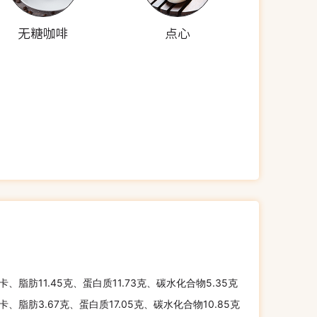
无糖咖啡
点心
千卡、脂肪11.45克、蛋白质11.73克、碳水化合物5.35克
千卡、脂肪3.67克、蛋白质17.05克、碳水化合物10.85克