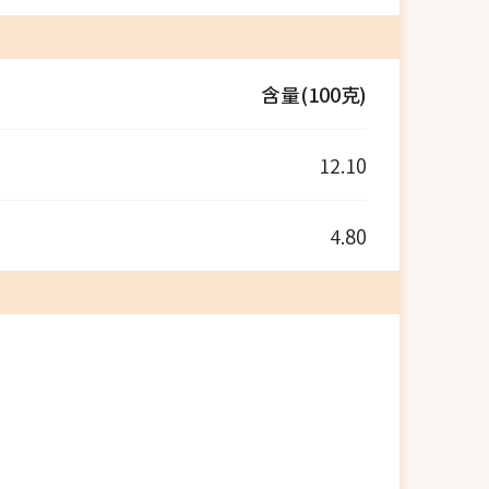
含量(100克)
12.10
4.80