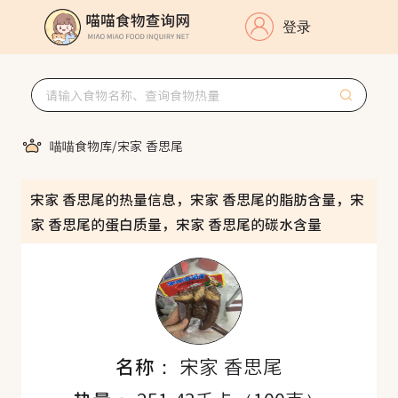
登录
喵喵食物库
/
宋家 香思尾
宋家 香思尾的热量信息，宋家 香思尾的脂肪含量，宋
家 香思尾的蛋白质量，宋家 香思尾的碳水含量
名称：
宋家 香思尾