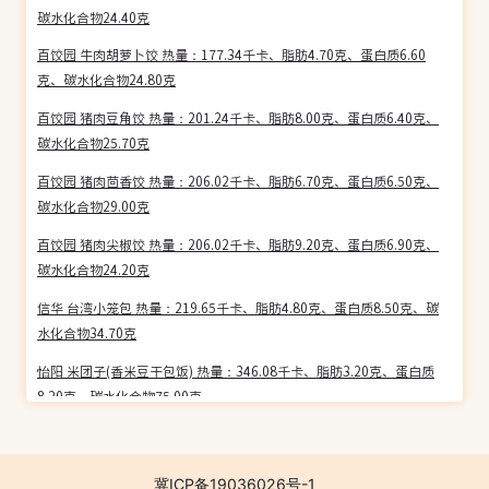
碳水化合物24.40克
百饺园 牛肉胡萝卜饺 热量：177.34千卡、脂肪4.70克、蛋白质6.60
克、碳水化合物24.80克
百饺园 猪肉豆角饺 热量：201.24千卡、脂肪8.00克、蛋白质6.40克、
碳水化合物25.70克
百饺园 猪肉茴香饺 热量：206.02千卡、脂肪6.70克、蛋白质6.50克、
碳水化合物29.00克
百饺园 猪肉尖椒饺 热量：206.02千卡、脂肪9.20克、蛋白质6.90克、
碳水化合物24.20克
信华 台湾小笼包 热量：219.65千卡、脂肪4.80克、蛋白质8.50克、碳
水化合物34.70克
怡阳 米团子(香米豆干包饭) 热量：346.08千卡、脂肪3.20克、蛋白质
8.20克、碳水化合物75.00克
信华 黄金三鲜包 热量：206.26千卡、脂肪4.30克、蛋白质6.30克、碳
水化合物36.00克
冀ICP备19036026号-1