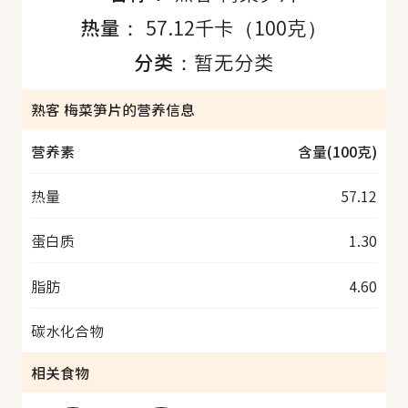
热量：
57.12千卡（100克）
分类：
暂无分类
熟客 梅菜笋片的营养信息
营养素
含量(100克)
热量
57.12
蛋白质
1.30
脂肪
4.60
碳水化合物
相关食物