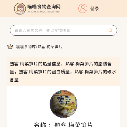
登录
喵喵食物库
/
熟客 梅菜笋片
熟客 梅菜笋片的热量信息，熟客 梅菜笋片的脂肪含
量，熟客 梅菜笋片的蛋白质量，熟客 梅菜笋片的碳水
含量
名称：
熟客 梅菜笋片