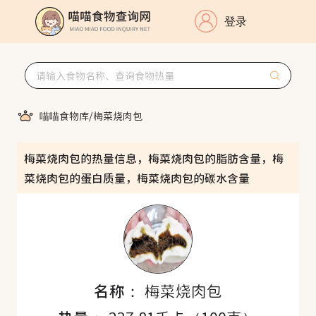
登录
喵喵食物库
/
梅菜烧肉包
梅菜烧肉包的热量信息，梅菜烧肉包的脂肪含量，梅
菜烧肉包的蛋白质量，梅菜烧肉包的碳水含量
名称：
梅菜烧肉包