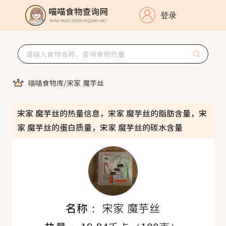
登录
喵喵食物库
/
宋家 魔芋丝
宋家 魔芋丝的热量信息，宋家 魔芋丝的脂肪含量，宋
家 魔芋丝的蛋白质量，宋家 魔芋丝的碳水含量
名称：
宋家 魔芋丝