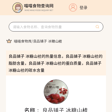
登录
喵喵食物库
/
良品铺子 冰糖山楂
良品铺子 冰糖山楂的热量信息，良品铺子 冰糖山楂的
脂肪含量，良品铺子 冰糖山楂的蛋白质量，良品铺子
冰糖山楂的碳水含量
名称：
良品铺子 冰糖山楂