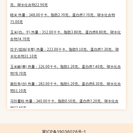
克、碳水化合物22.90克
糙米 热量：348.00千卡、脂肪2.70克、蛋白质7.70克、碳水化合物
75.00克
玉米(白，干) 热量：352.00千卡、脂肪3.80克、蛋白质8.80克、碳水化
合物74.70克
饺子/馄饨(半荤) 热量：223.00千卡、脂肪9.10克、蛋白质7.30克、碳
水化合物31.10克
玉米糁(黄) 热量：326.00千卡、脂肪1.20克、蛋白质7.40克、碳水化合
物78.70克
面包条(白) 热量：283.00千卡、脂肪5.20克、蛋白质8.30克、碳水化合
物51.10克
马铃薯粉 热量：340.00千卡、脂肪0.50克、蛋白质7.20克、碳水化合
物77.40克
糯米 热量：350.00千卡、脂肪1.00克、蛋白质7.30克、碳水化合物
78.30克
冀ICP备19036026号-1