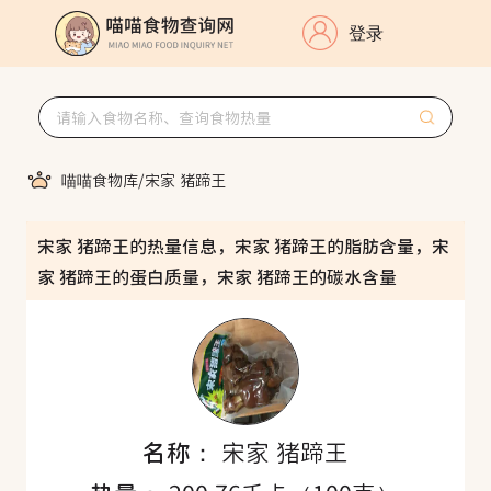
登录
喵喵食物库
/
宋家 猪蹄王
宋家 猪蹄王的热量信息，宋家 猪蹄王的脂肪含量，宋
家 猪蹄王的蛋白质量，宋家 猪蹄王的碳水含量
名称：
宋家 猪蹄王