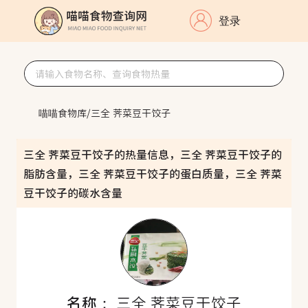
登录
喵喵食物库
/
三全 荠菜豆干饺子
三全 荠菜豆干饺子的热量信息，三全 荠菜豆干饺子的
脂肪含量，三全 荠菜豆干饺子的蛋白质量，三全 荠菜
豆干饺子的碳水含量
名称：
三全 荠菜豆干饺子