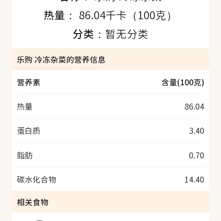
热量：
86.04千卡（100克）
分类：
暂无分类
乐购 冷冻杂菜的营养信息
营养素
含量(100克)
热量
86.04
蛋白质
3.40
脂肪
0.70
碳水化合物
14.40
相关食物