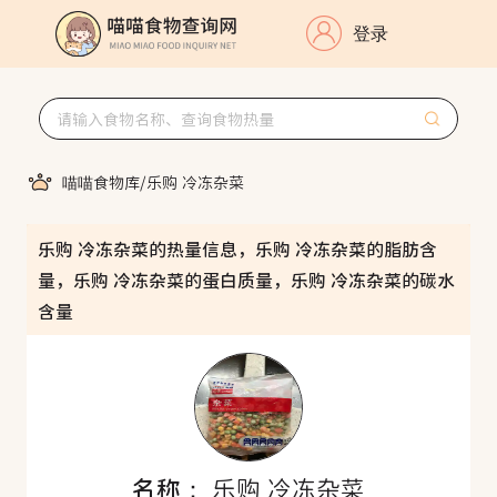
登录
喵喵食物库
/
乐购 冷冻杂菜
乐购 冷冻杂菜的热量信息，乐购 冷冻杂菜的脂肪含
量，乐购 冷冻杂菜的蛋白质量，乐购 冷冻杂菜的碳水
含量
名称：
乐购 冷冻杂菜