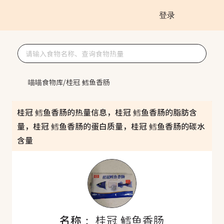
登录
喵喵食物库
/
桂冠 鳕鱼香肠
桂冠 鳕鱼香肠的热量信息，桂冠 鳕鱼香肠的脂肪含
量，桂冠 鳕鱼香肠的蛋白质量，桂冠 鳕鱼香肠的碳水
含量
名称：
桂冠 鳕鱼香肠